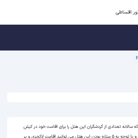
ور اقساطی
ز هتل های داخلی است که سالانه تعدادی از گردشگران این هتل را برای اقامت خود در کیش
می توانید اقامت لاکچری و پر