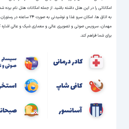
امکاناتی را در این هتل داشته باشید. از جمله امکانات هتل نام برده
مهمان، سرویس صوتی و تصویری عالی و معماری شیک و عالی اشاره کرد.
برای شما فراهم کند.