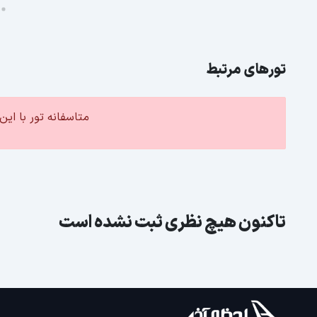
تورهای مرتبط
متاسفانه تور با ا
تاکنون هیچ نظری ثبت نشده است