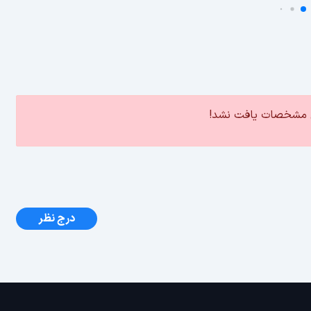
ین مشخصات یافت نشد!
درج نظر