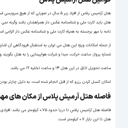
قوانین هتل آرامیس پلاس
هتل آرامیس پلاس از افراد زیر ۵ سال در صورتی ک
هتل باید کارت ملی و شناسنامه عکس دار همراهشان باشد وگرنه نمی تو
نامه با مهر برجسته به همراه کارت ملی و شناسنامه عکس دار الزامی اس
از جمله امکانات ویژه این هتل می توان به استقبال فرودگاهی آن اشاره ک
شماره پرواز، ساعت حرکت، مبدا و شرکت هواپیمایی را به هتل بگویند و
ساعت تحویل اتاق در این هتل ۱۴ و ساعت تخلیه ۱۲ می باشد.
امکان کنسل کردن رزرو که از قبل انجام شده است، به دلیل چارتر بودن
فاصله هتل آرمیش پلاس از مکان های مه
فاصله هتل آرامیس پلاس تا دریا حدود 
هتل تا این بازار ۰.۷ کیلومتر است.