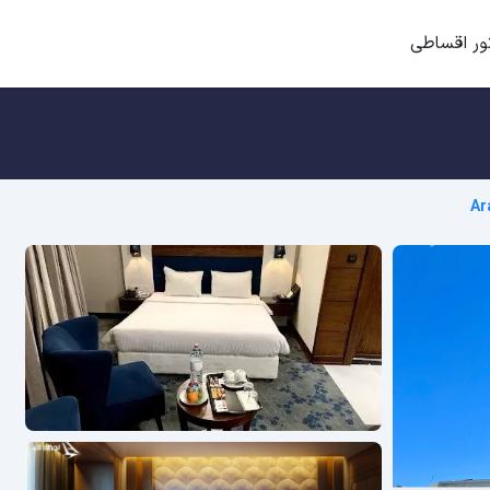
ور اقساطی
Ar