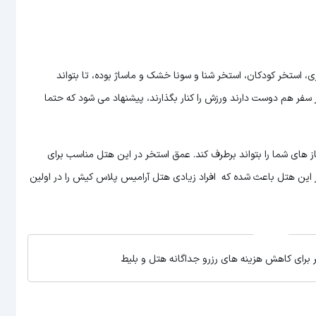
ستخر کودکان، استخر شنا و سونا خشک و ماساژ بوده، تا بتواند
سفر هم دوست دارند ورزش را کنار بگذارند، پیشنهاد می شود که حتما
ز های شما را بتواند برطرف کند. عمق استخر در این هتل مناسب برای
 این هتل باعث شده که افراد زیادی هتل آرامیس پلاس کیش را در اولین
 برای کاهش هزینه های رزرو جداگانه هتل و بلیط