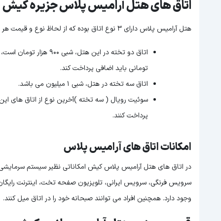
اتاق های هتل آرامیس پلاس جزیره کیش
هتل آرامیس پلاس دارای ۳ نوع اتاق بوده که از لحاظ نوع و قیمت هر اتاق به شرح زیر می باشد:
تومانی باید اضافی پرداخت کند.
اتاق سه تخته در هتل، شبی ۱ میلیون می باشد.
سوئیت رویال ( سه تخته )آخرین نوع از اتاق های این 
پرداخت کنند.
امکانات اتاق های آرامیس پلاس
در اتاق های هتل آرامیس پلاس کیش امکاناتی نظیر سیستم سرمایشی،
سرویس فرنگی، سرویس ایرانی، تلویزیون صفحه تخت، اینترنت رایگان، م
وجود دارد. همچنین افراد می توانند صبحانه خود را در اتاق میل کنند.