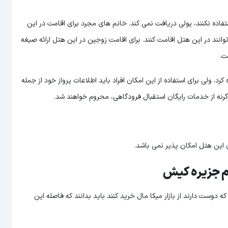
ه از هیچ سرویسی استفاده نکنند، پولی دریافت نمی کند. خانم های مجرد برای اقامت در این
انند در این هتل اقامت کنند. برای اقامت زوجین در این هتل ارائه صیغه
ت.
رد. ولی برای استفاده از این امکان افراد باید اطلاعات پرواز خود از جمله
گرنه از خدمات رایگان استقبال فرودگاهی، محروم خواهند شد.
 این هتل امکان پذیر نمی باشد.
م جزیره کیش
۰.۷۵ کیلومتر می باشد. افرادی که دوست دارند از بازار میکا مال خرید کنند باید بدانند که فاصله این