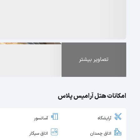
تصاویر بیشتر
امکانات هتل آرامیس پلاس
آرایشگاه
آسانسور
اتاق چمدان
اتاق سیگار