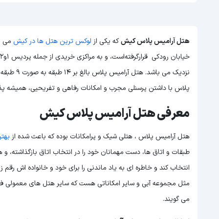
هتل آرامیس پلاس کیش
که یکی از
لوکس ترین هتل ها در کیش
پلاس با داشتن پرسنلی مجرب و امکانات رفاهی و تفریحیی، همیشه پذ
معرفی هتل آرامیس پلاس کیش
هتل آرامیس پلاس ، هتلی شیک و پرامکانات بوده که باعث شده از
بهت
طبقات و اتاق ها، دست مهمانان خود را در انتخاب اتاق بازگذاشته، و هر
انتخاب کند و خاطره ای به یاد ماندنی را برای خود و خانواده اش رقم
مثل مجموعه آبی و سایر امکاناتی هست که سایر هتل های معمولی فاق
می گویند.