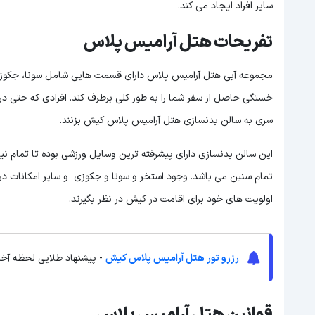
سایر افراد ایجاد می کند.
تفریحات هتل آرامیس پلاس
مجموعه آبی هتل آرامیس پلاس دارای قسمت هایی شامل سونا، جکوزی، ا
خستگی حاصل از سفر شما را به طور کلی برطرف کند. افرادی که حتی در 
سری به سالن بدنسازی هتل آرامیس پلاس کیش بزنند.
این سالن بدنسازی دارای پیشرفته ترین وسایل ورزشی بوده تا تمام نیا
تمام سنین می باشد. وجود استخر و سونا و جکوزی و سایر امکانات در
اولویت های خود برای اقامت در کیش در نظر بگیرند.
رزرو تور هتل آرامیس پلاس کیش
- پیشنهاد طلایی لحظه آخر