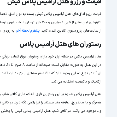
قیمت و رزرو هتل آرامیس پلاس کیش
قیمت رزرو اتاق‌های هتل آرامیس پلاس کیش بسته به نوع اتاق، تعداد
اتاق‌های این هتل از 
از سایت‌های رزرواسیون آنلاین اقدام کنید.
پلتفرم لحظه آخر
به زودی امک
رستوران های هتل آرامیس پلاس
ای آنقدر تنوع غذایی وجود دارد که ذائقه هر مشتری را بتواند ارضا کند
ارگانیک و باکیفیت استفاده می کند.
هتل آرامیس پلاس علاوه بر این رستوران فوق العاده دارای کافی شاپ و
همبرگر و یا ساندویچ علاقه مند هستند را نیز راضی نگه دارد. در کاف
و... موجود می باشد. در کافی شاپ هتل آرامیس پلاس کیش با پخش م