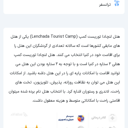
ترانسفر
هتل لنچادا توریست کمپ (Lenchada Tourist Camp) یکی از هتل
های مابقی کشورها است که سالانه تعدادی از گردشگران این هتل را
برای اقامت خود در کنیا انتخاب می کنند. هتل لنچادا توریست کمپ
هتلی 2 ستاره در کنیا است و با توجه به 2 ستاره بودن این هتل می
توانید اقامت با امکانات پایه ای را در این هتل داشه باشید. از امکانات
این هتل می توان به نظافت روزانه، پذیرش، تلویزیون، تخت های
راحت، لاندری و رستوران اشاره کرد. با انتخاب هتل نام برده شده میتوان
اقامتی راحت با امکاناتی متوسط و هزینه معقول داشت.