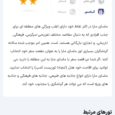
ماسای مارا در اکثر نقاط خود دارای اغلب ویژگی های منطقه ای برای
جذب افرادی که به دنبال مقاصد مختلف تفریحی-سرگرمی، فرهنگی،
تاریخی، و تجاری-بازرگانی هستند، است. همین امر موجب شده سالانه
گردشگران بسیاری تور ماسای مارا را به عنوان مقصد سفر خود انتخاب
کنند. اگر شما نیز قصد سفر با ماسای مارا به این منطقه را دارید می
توانید برای اقامت خود هتل (لنچادا توریست کمپ) را انتخاب نمایید.
ماسای مارا دارای انواع جاذبه های طبیعی، جاذبه های فرهنگی و جاذبه
های ویژه است که می تواند هر گردشگری را مجذوب خود کند.
تورهای مرتبط