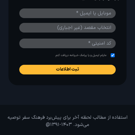
مایلم ایمیل و یا پیامک خبرنامه دریافت کنم.
استفاده از مطالب لحظه آخر برای پیش‌برد فرهنگ سفر توصیه
می‌شود. 1403-1391@