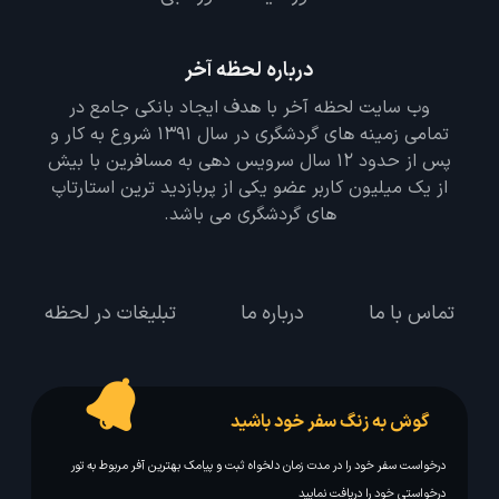
درباره لحظه آخر
وب سایت لحظه آخر با هدف ایجاد بانکی جامع در
تمامی زمینه های گردشگری در سال 1391 شروع به کار و
پس از حدود 12 سال سرویس دهی به مسافرین با بیش
از یک میلیون کاربر عضو یکی از پربازدید ترین استارتاپ
های گردشگری می باشد.
تماس با ما
درباره ما
تبلیغات در لحظه
گوش به زنگ سفر خود باشید
درخواست سفر خود را در مدت زمان دلخواه ثبت و پیامک بهترین آفر مربوط به تور
درخواستی خود را دریافت نمایید