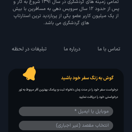
تمامی زمینه های گردشگری در سال 1391 شروع به کار و
پس از حدود 12 سال سرویس دهی به مسافرین با بیش
از یک میلیون کاربر عضو یکی از پربازدید ترین استارتاپ
های گردشگری می باشد.
تماس با ما
درباره ما
تبلیغات در لحظه
گوش به زنگ سفر خود باشید
درخواست سفر خود را در مدت زمان دلخواه ثبت و پیامک بهترین آفر مربوط به تور
درخواستی خود را دریافت نمایید