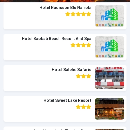
Hotel Radisson Blu Nairobi
Hotel Baobab Beach Resort And Spa
Hotel Salehe Safaris
Hotel Sweet Lake Resort