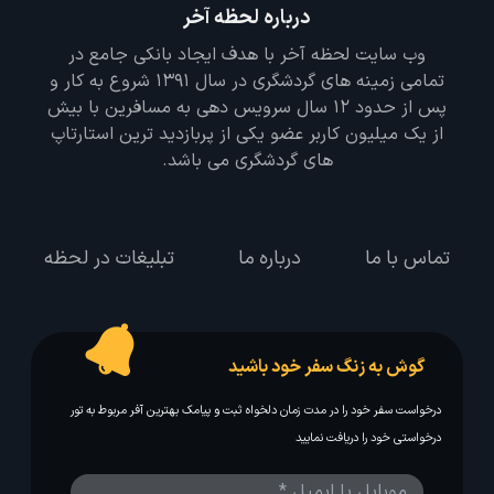
درباره لحظه آخر
وب سایت لحظه آخر با هدف ایجاد بانکی جامع در
تمامی زمینه های گردشگری در سال 1391 شروع به کار و
پس از حدود 12 سال سرویس دهی به مسافرین با بیش
از یک میلیون کاربر عضو یکی از پربازدید ترین استارتاپ
های گردشگری می باشد.
تماس با ما
درباره ما
تبلیغات در لحظه
گوش به زنگ سفر خود باشید
درخواست سفر خود را در مدت زمان دلخواه ثبت و پیامک بهترین آفر مربوط به تور
درخواستی خود را دریافت نمایید