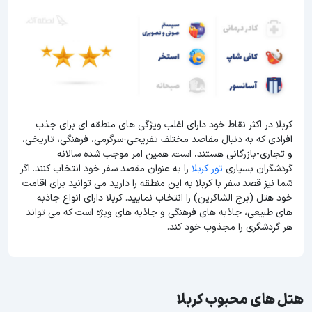
کربلا در اکثر نقاط خود دارای اغلب ویژگی های منطقه ای برای جذب
افرادی که به دنبال مقاصد مختلف تفریحی-سرگرمی، فرهنگی، تاریخی،
و تجاری-بازرگانی هستند، است. همین امر موجب شده سالانه
گردشگران بسیاری
تور کربلا
را به عنوان مقصد سفر خود انتخاب کنند. اگر
شما نیز قصد سفر با کربلا به این منطقه را دارید می توانید برای اقامت
خود هتل (برج الشاکرین) را انتخاب نمایید. کربلا دارای انواع جاذبه
های طبیعی، جاذبه های فرهنگی و جاذبه های ویژه است که می تواند
هر گردشگری را مجذوب خود کند.
هتل های محبوب کربلا