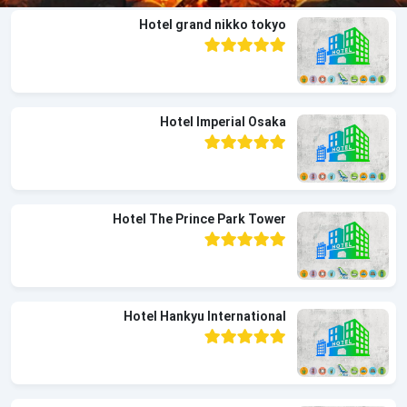
Hotel grand nikko tokyo
Hotel Imperial Osaka
Hotel The Prince Park Tower
Hotel Hankyu International