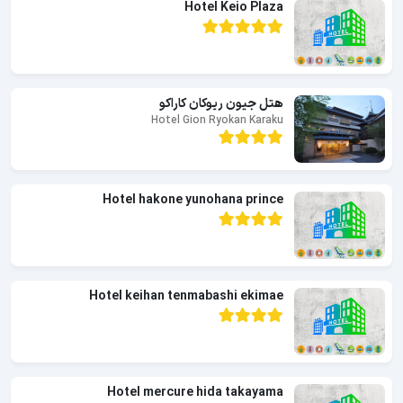
Hotel Keio Plaza
هتل جیون ریوکان کاراکو
Hotel Gion Ryokan Karaku
Hotel hakone yunohana prince
Hotel keihan tenmabashi ekimae
Hotel mercure hida takayama