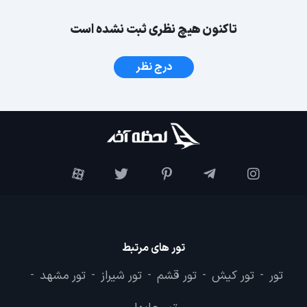
تاکنون هیچ نظری ثبت نشده است
درج نظر
تور های مرتبط
تور
تور کیش
تور قشم
تور شیراز
تور مشهد
-
-
-
-
-