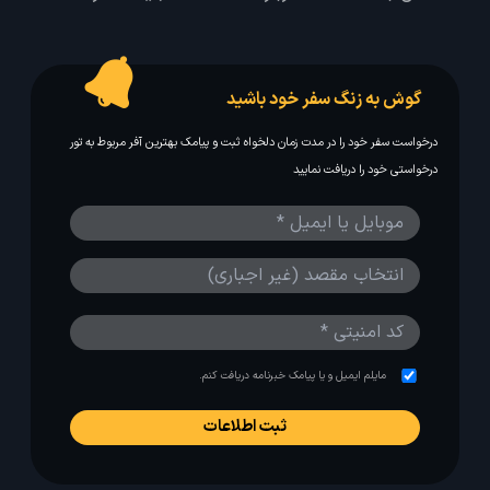
گوش به زنگ سفر خود باشید
درخواست سفر خود را در مدت زمان دلخواه ثبت و پیامک بهترین آفر مربوط به تور
درخواستی خود را دریافت نمایید
مایلم ایمیل و یا پیامک خبرنامه دریافت کنم.