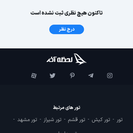
تاکنون هیچ نظری ثبت نشده است
درج نظر
تور های مرتبط
تور
تور کیش
تور قشم
تور شیراز
تور مشهد
-
-
-
-
-