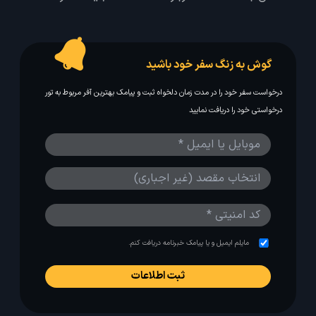
گوش به زنگ سفر خود باشید
درخواست سفر خود را در مدت زمان دلخواه ثبت و پیامک بهترین آفر مربوط به تور
درخواستی خود را دریافت نمایید
مایلم ایمیل و یا پیامک خبرنامه دریافت کنم.