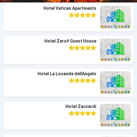
Hotel Vatican Apartments
Hotel Zero6 Guest House
Hotel La Locanda dellAngelo
Hotel Zaccardi