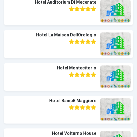
Hotel Auditorium Di Mecenate
Hotel La Maison DellOrologio
Hotel Montecitorio
Hotel BampB Maggiore
Hotel Volturno House