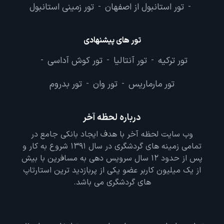
تور استانبول از اصفهان
تور زمینی استانبول
-
-
تور های پیشنهادی
تور ترکیه
تور آنتالیا
تور کوش آداسی
-
-
-
تور مارماریس
تور وان
تور بدروم
-
-
درباره لحظه آخر
وب سایت لحظه آخر با هدف ایجاد بانکی جامع در
تمامی زمینه های گردشگری در سال 1391 شروع به کار و
پس از حدود 12 سال سرویس دهی به مسافرین با بیش
از یک میلیون کاربر عضو یکی از پربازدید ترین استارتاپ
های گردشگری می باشد.