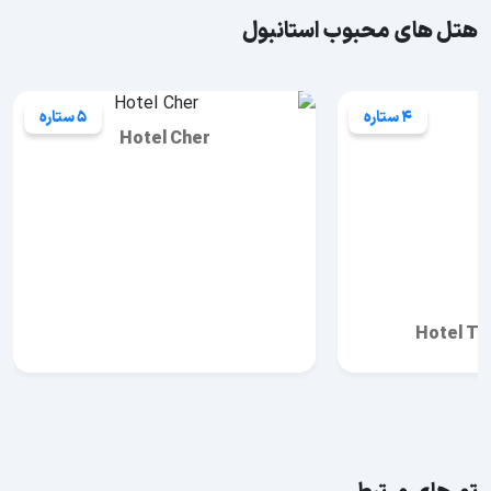
هتل های محبوب استانبول
4 ستاره
5 ستاره
Hotel Cher
Hotel Tit