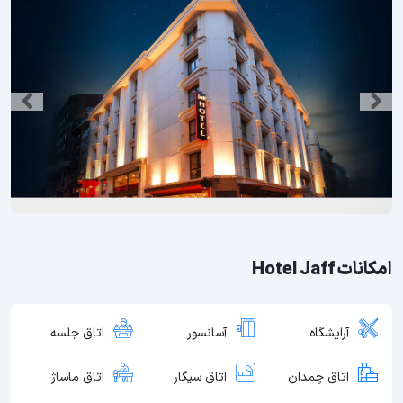
امکانات Hotel Jaff
آرایشگاه
آسانسور
اتاق جلسه
اتاق چمدان
اتاق سیگار
اتاق ماساژ