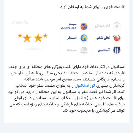
اقامت خوبی را برای شما به ارمغان آورد.
استانبول در اکثر نقاط خود دارای اغلب ویژگی های منطقه ای برای جذب
افرادی که به دنبال مقاصد مختلف تفریحی-سرگرمی، فرهنگی، تاریخی،
و تجاری-بازرگانی هستند، است. همین امر موجب شده سالانه
گردشگران بسیاری
تور استانبول
را به عنوان مقصد سفر خود انتخاب
کنند. اگر شما نیز قصد سفر با استانبول به این منطقه را دارید می توانید
برای اقامت خود هتل (جاف) را انتخاب نمایید. استانبول دارای انواع
جاذبه های طبیعی، جاذبه های فرهنگی و جاذبه های ویژه است که می
تواند هر گردشگری را مجذوب خود کند.