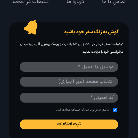
تماس با ما
درباره ما
تبلیغات در لحظه
گوش به زنگ سفر خود باشید
درخواست سفر خود را در مدت زمان دلخواه ثبت و پیامک بهترین آفر مربوط به تور
درخواستی خود را دریافت نمایید
مایلم ایمیل و یا پیامک خبرنامه دریافت کنم.