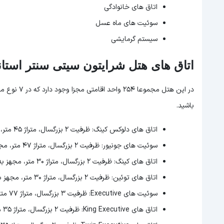
اتاق های خانوادگی
سوئیت های ماه عسل
سیستم گرمایشی
اتاق های هتل شرایتون سیتی سنتر استان
در این هتل م
باشید.
اتاق های دلوکس کینگ: ظرفیت 2 بزرگسال، متراژ 45 متر، مجهز به یک تخت کینگ و یک کاناپه
سوئیت های جونیور: ظرفیت 2 بزرگسال، متراژ 47 متر، مجهز به یک تخت کینگ
اتاق های کینگ: ظرفیت 2 بزرگسال، متراژ 30 متر، مجهز به یک تخت کینگ و یک کاناپه
اتاق های توئین: ظرفیت 2 بزرگسال، متراژ 30 متر، مجهز به دو تخت توئین
سوئیت های Executive: ظرفیت 3 بزرگسال، متراژ 77 متر، مجهز یک تخت کینگ و یک کاناپه
اتاق های King Executive: ظرفیت 2 بزرگسال، متراژ 35 متر، مجهز به یک تخت کینگ