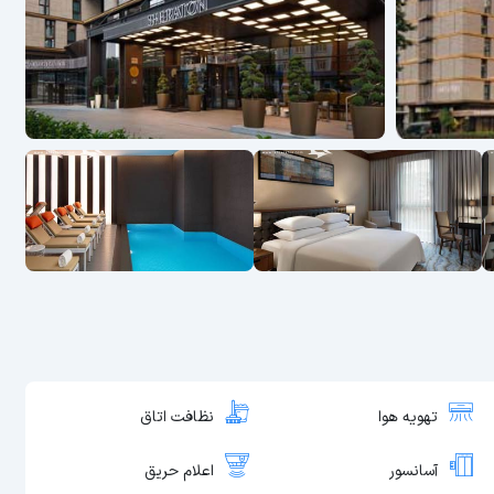
تهویه هوا
نظافت اتاق
آسانسور
اعلام حریق