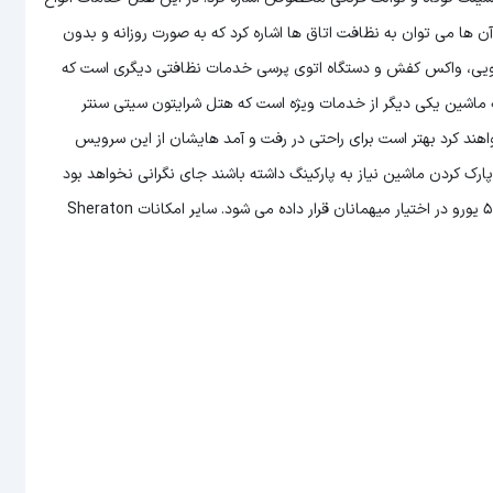
ن ها می توان به نظافت اتاق ها اشاره کرد که به صورت روزانه و بدون
شویی، واکس کفش و دستگاه اتوی پرسی خدمات نظافتی دیگری است که
ایه ماشین یکی دیگر از خدمات ویژه است که هتل شرایتون سیتی سنتر
خواهند کرد بهتر است برای راحتی در رفت و آمد هایشان از این سرویس
ای پارک کردن ماشین نیاز به پارکینگ داشته باشند جای نگرانی نخواهد بود
چرا که در این هتل خدمات پارکینگ اختصاصی با پرداخت هزینه روزانه 5 یورو در اختیار میهمانان قرار داده می شود. سایر امکانات Sheraton