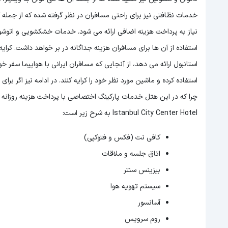
خدمات نظافتی نیز برای راحتی مسافران در نظر گرفته شده که از جمله آ
نیاز به پرداخت هزینه اضافی ارائه می شود. خدمات خشکشویی و اتو
استفاده از آن ها برای مسافران هزینه جداگانه در بر خواهد داشت. کر
استانبول ارائه می دهد، از آنجایی که مسافران ایرانی با هواپیما سفر 
استفاده کرده و ماشین مورد نظر خود را کرایه کنند. در ادامه نیز اگر بر
Istanbul City Center Hotel به شرح زیر است:
کافی نت (فکس و فتوکپی)
اتاق جلسه و ملاقات
بیزینس سنتر
سیستم تهویه هوا
آسانسور
روم سرویس