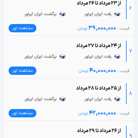
از 23 مرداد تا 26 مرداد
6
رفت: ایران ایرتور
برگشت: ایران ایرتور
39,000,000
مشاهده تور
از 24 مرداد تا 27 مرداد
7
رفت: ایران ایرتور
برگشت: ایران ایرتور
40,000,000
مشاهده تور
از 25 مرداد تا 28 مرداد
8
رفت: ایران ایرتور
برگشت: ایران ایرتور
42,000,000
مشاهده تور
از 26 مرداد تا 29 مرداد
9