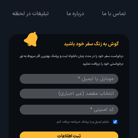
تماس با ما
درباره ما
تبلیغات در لحظه
گوش به زنگ سفر خود باشید
درخواست سفر خود را در مدت زمان دلخواه ثبت و پیامک بهترین آفر مربوط به تور
درخواستی خود را دریافت نمایید
مایلم ایمیل و یا پیامک خبرنامه دریافت کنم.