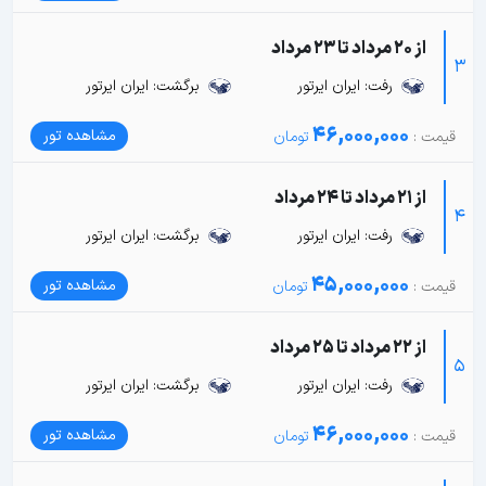
از 20 مرداد تا 23 مرداد
3
رفت: ایران ایرتور
برگشت: ایران ایرتور
46,000,000
مشاهده تور
از 21 مرداد تا 24 مرداد
4
رفت: ایران ایرتور
برگشت: ایران ایرتور
45,000,000
مشاهده تور
از 22 مرداد تا 25 مرداد
5
رفت: ایران ایرتور
برگشت: ایران ایرتور
46,000,000
مشاهده تور