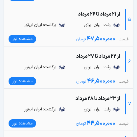
از 21 مرداد تا 26 مرداد
5
رفت: ایران ایرتور
برگشت: ایران ایرتور
47,500,000
مشاهده تور
از 22 مرداد تا 27 مرداد
6
رفت: ایران ایرتور
برگشت: ایران ایرتور
46,500,000
مشاهده تور
از 23 مرداد تا 28 مرداد
7
رفت: ایران ایرتور
برگشت: ایران ایرتور
44,500,000
مشاهده تور