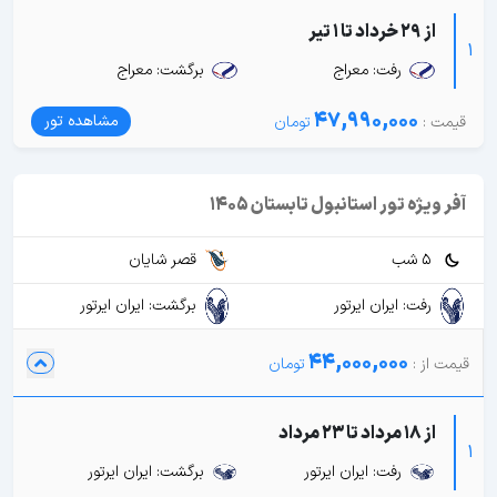
از 29 خرداد تا 1 تیر
1
رفت: معراج
برگشت: معراج
47,990,000
مشاهده تور
آفر ویژه تور استانبول تابستان 1405
5 شب
قصر شایان
رفت: ایران ایرتور
برگشت: ایران ایرتور
44,000,000
از 18 مرداد تا 23 مرداد
1
رفت: ایران ایرتور
برگشت: ایران ایرتور