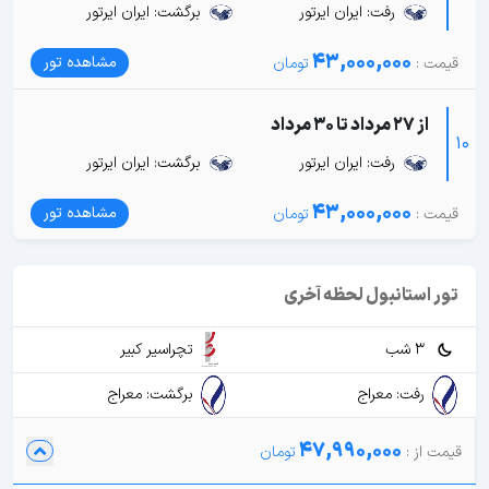
رفت: ایران ایرتور
برگشت: ایران ایرتور
43,000,000
مشاهده تور
از 27 مرداد تا 30 مرداد
10
رفت: ایران ایرتور
برگشت: ایران ایرتور
43,000,000
مشاهده تور
تور استانبول لحظه آخری
3 شب
تچراسیر کبیر
رفت: معراج
برگشت: معراج
47,990,000