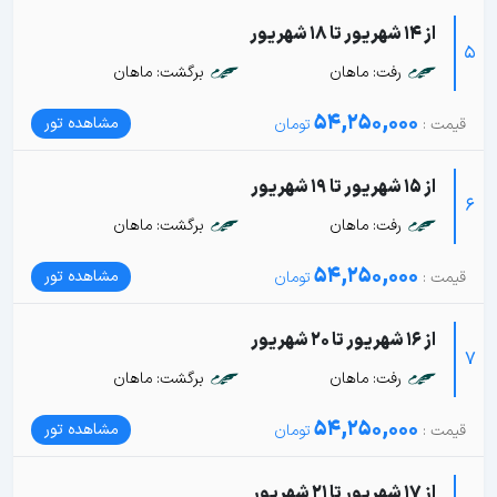
از 14 شهریور تا 18 شهریور
5
رفت: ماهان
برگشت: ماهان
54,250,000
مشاهده تور
از 15 شهریور تا 19 شهریور
6
رفت: ماهان
برگشت: ماهان
54,250,000
مشاهده تور
از 16 شهریور تا 20 شهریور
7
رفت: ماهان
برگشت: ماهان
54,250,000
مشاهده تور
از 17 شهریور تا 21 شهریور