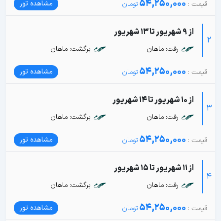
54,250,000
مشاهده تور
از 9 شهریور تا 13 شهریور
2
رفت: ماهان
برگشت: ماهان
54,250,000
مشاهده تور
از 10 شهریور تا 14 شهریور
3
رفت: ماهان
برگشت: ماهان
54,250,000
مشاهده تور
از 11 شهریور تا 15 شهریور
4
رفت: ماهان
برگشت: ماهان
54,250,000
مشاهده تور