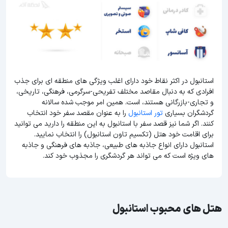
استانبول در اکثر نقاط خود دارای اغلب ویژگی های منطقه ای برای جذب
افرادی که به دنبال مقاصد مختلف تفریحی-سرگرمی، فرهنگی، تاریخی،
و تجاری-بازرگانی هستند، است. همین امر موجب شده سالانه
گردشگران بسیاری
تور استانبول
را به عنوان مقصد سفر خود انتخاب
کنند. اگر شما نیز قصد سفر با استانبول به این منطقه را دارید می توانید
برای اقامت خود هتل (تکسیم تاون استانبول) را انتخاب نمایید.
استانبول دارای انواع جاذبه های طبیعی، جاذبه های فرهنگی و جاذبه
های ویژه است که می تواند هر گردشگری را مجذوب خود کند.
هتل های محبوب استانبول