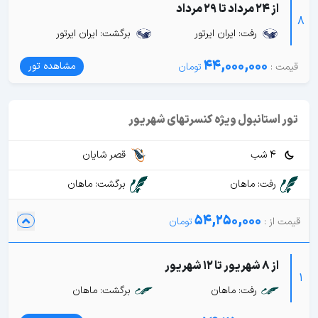
از 24 مرداد تا 29 مرداد
8
رفت: ایران ایرتور
برگشت: ایران ایرتور
44,000,000
مشاهده تور
تور استانبول ویژه کنسرتهای شهریور
4 شب
قصر شایان
رفت: ماهان
برگشت: ماهان
54,250,000
از 8 شهریور تا 12 شهریور
1
رفت: ماهان
برگشت: ماهان