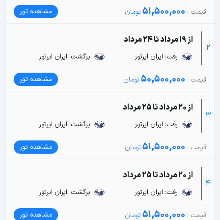
51,500,000
مشاهده تور
از 19 مرداد تا 24 مرداد
2
رفت: ایران ایرتور
برگشت: ایران ایرتور
50,500,000
مشاهده تور
از 20 مرداد تا 25 مرداد
3
رفت: ایران ایرتور
برگشت: ایران ایرتور
51,500,000
مشاهده تور
از 20 مرداد تا 25 مرداد
4
رفت: ایران ایرتور
برگشت: ایران ایرتور
51,500,000
مشاهده تور