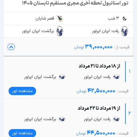
تور استانبول لحظه آخری مجری مستقیم تابستان 1405
3 شب
قصر شایان
رفت: ایران ایرتور
برگشت: ایران ایرتور
39,000,000
از 18 مرداد تا 21 مرداد
1
رفت: ایران ایرتور
برگشت: ایران ایرتور
42,500,000
مشاهده تور
از 19 مرداد تا 22 مرداد
2
رفت: ایران ایرتور
برگشت: ایران ایرتور
44,500,000
مشاهده تور