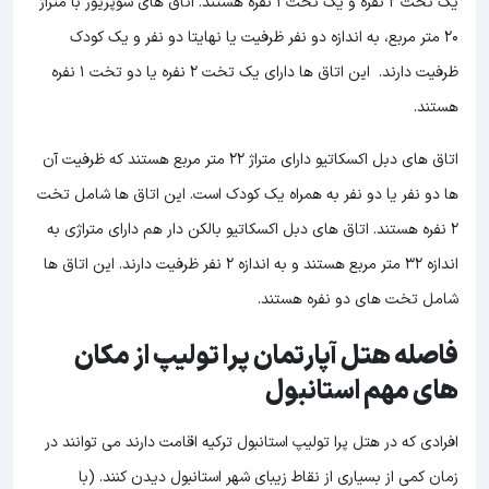
یک تخت 2 نفره و یک تخت 1 نفره هستند. اتاق های سوپریور با متراژ
20 متر مربع، به اندازه دو نفر ظرفیت یا نهایتا دو نفر و یک کودک
ظرفیت دارند. این اتاق ها دارای یک تخت 2 نفره یا دو تخت 1 نفره
هستند.
اتاق های دبل اکسکاتیو دارای متراژ 22 متر مربع هستند که ظرفیت آن
ها دو نفر یا دو نفر به همراه یک کودک است. این اتاق ها شامل تخت
2 نفره هستند. اتاق های دبل اکسکاتیو بالکن دار هم دارای متراژی به
اندازه 32 متر مربع هستند و به اندازه 2 نفر ظرفیت دارند. این اتاق ها
شامل تخت های دو نفره هستند.
فاصله هتل آپارتمان پرا تولیپ از مکان
های مهم استانبول
افرادی که در هتل پرا تولیپ استانبول ترکیه اقامت دارند می توانند در
زمان کمی از بسیاری از نقاط زیبای شهر استانبول دیدن کنند. (با