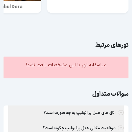
anbul Dora
تورهای مرتبط
متاسفانه تور با این مشخصات یافت نشد!
سوالات متداول
اتاق های هتل پرا تولیپ به چه صورت است؟
موقعیت مکانی هتل پرا تولیپ چگونه است؟