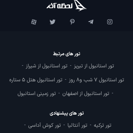
تور های مرتبط
تور استانبول از تبریز
تور استانبول از شیراز
-
-
تور استانبول 7 شب و8 روز
تور استانبول هتل 5 ستاره
-
تور استانبول از اصفهان
تور زمینی استانبول
-
-
تور های پیشنهادی
تور ترکیه
تور آنتالیا
تور کوش آداسی
-
-
-