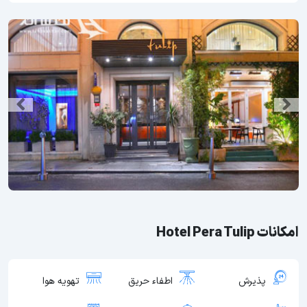
امکانات Hotel Pera Tulip
پذیرش
اطفاء حریق
تهویه هوا