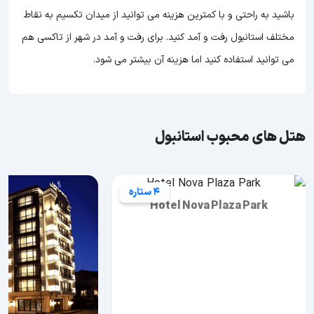
باشید به راحتی و با کمترین هزینه می توانید از میدان تکسیم به نقاط
مختلف استانبول رفت و آمد کنید. برای رفت و آمد در شهر از تاکسی هم
می توانید استفاده کنید اما هزینه آن بیشتر می شود.
هتل های محبوب استانبول
4 ستاره
Hotel Nova Plaza Park