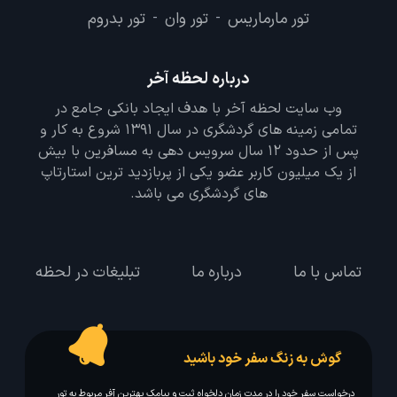
تور مارماریس
تور وان
تور بدروم
-
-
درباره لحظه آخر
وب سایت لحظه آخر با هدف ایجاد بانکی جامع در
تمامی زمینه های گردشگری در سال 1391 شروع به کار و
پس از حدود 12 سال سرویس دهی به مسافرین با بیش
از یک میلیون کاربر عضو یکی از پربازدید ترین استارتاپ
های گردشگری می باشد.
تماس با ما
درباره ما
تبلیغات در لحظه
گوش به زنگ سفر خود باشید
درخواست سفر خود را در مدت زمان دلخواه ثبت و پیامک بهترین آفر مربوط به تور