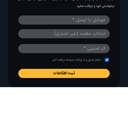
درخواستی خود را دریافت نمایید
مایلم ایمیل و یا پیامک خبرنامه دریافت کنم.
استفاده از مطالب لحظه آخر برای پیش‌برد فرهنگ سفر توصیه
می‌شود. 1403-1391@