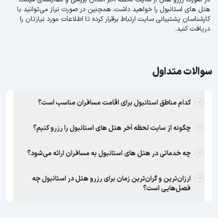
هتل های استانبول را خواهید داشت. همچنین در صورت نیاز می‌توانید با
کارشناسان پشتیبانی سایت ارتباط برقرار کرده تا اطلاعات مورد نیازتان را
دریافت کنید.
سوالات متداول
کدام مناطق استانبول برای اقامت مسافران مناسب است؟
چگونه از سایت لحظه آخر هتل های استانبول را رزرو کنیم؟
چه خدماتی در هتل های استانبول به مسافران ارائه می‌شود؟
ارزان‌ترین و گران‌ترین زمان برای رزرو هتل در استانبول چه
فصل‌هایی است؟