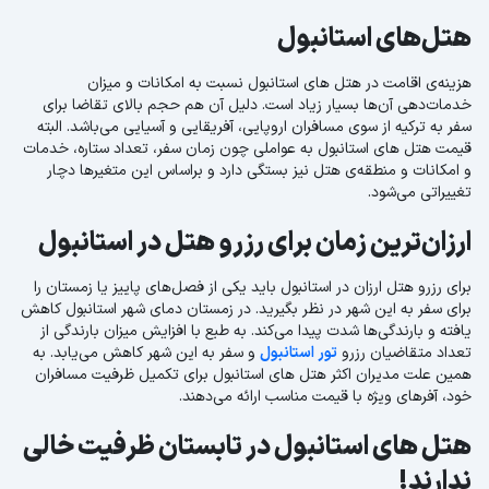
هتل‌های استانبول
هزینه‌ی اقامت در هتل های استانبول نسبت به امکانات و میزان
خدمات‌دهی آن‌ها بسیار زیاد است. دلیل آن هم حجم بالای تقاضا برای
سفر به ترکیه از سوی مسافران اروپایی، آفریقایی و آسیایی می‌باشد. البته
قیمت هتل های استانبول به عواملی چون زمان سفر، تعداد ستاره، خدمات
و امکانات و منطقه‌ی هتل نیز بستگی دارد و براساس این متغیرها دچار
تغییراتی می‌شود.
ارزان‌ترین زمان برای رزرو هتل در استانبول
برای رزرو هتل ارزان در استانبول باید یکی از فصل‌های پاییز یا زمستان را
برای سفر به این شهر در نظر بگیرید. در زمستان دمای شهر استانبول کاهش
یافته و بارندگی‌ها شدت پیدا می‌کند. به طبع با افزایش میزان بارندگی از
تعداد متقاضیان رزرو
تور استانبول
و سفر به این شهر کاهش می‌یابد. به
همین علت مدیران اکثر هتل های استانبول برای تکمیل ظرفیت مسافران
خود، آفرهای ویژه با قیمت مناسب ارائه می‌دهند.
هتل های استانبول در تابستان ظرفیت خالی
ندارند!