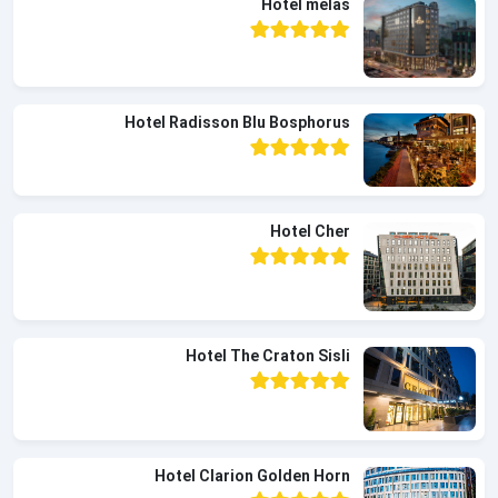
Hotel melas
Hotel Radisson Blu Bosphorus
Hotel Cher
Hotel The Craton Sisli
Hotel Clarion Golden Horn