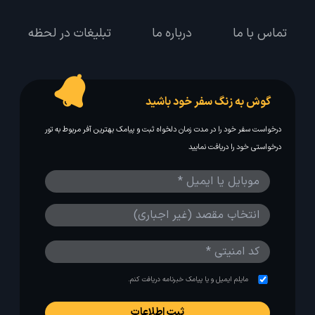
تماس با ما
درباره ما
تبلیغات در لحظه
گوش به زنگ سفر خود باشید
درخواست سفر خود را در مدت زمان دلخواه ثبت و پیامک بهترین آفر مربوط به تور
درخواستی خود را دریافت نمایید
مایلم ایمیل و یا پیامک خبرنامه دریافت کنم.