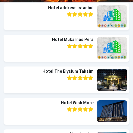
Hotel address istanbul
Hotel Mukarnas Pera
Hotel The Elysium Taksim
Hotel Wish More