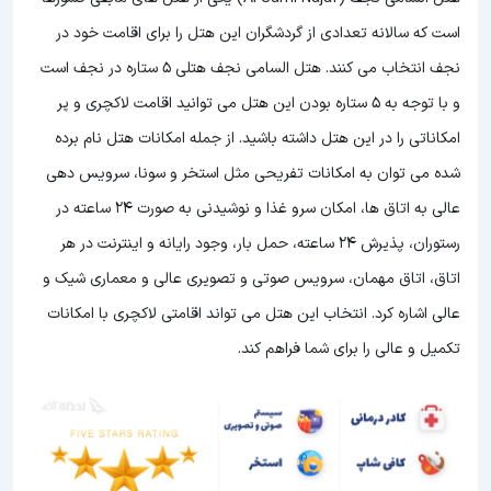
است که سالانه تعدادی از گردشگران این هتل را برای اقامت خود در
نجف انتخاب می کنند. هتل السامی نجف هتلی 5 ستاره در نجف است
و با توجه به 5 ستاره بودن این هتل
می توانید اقامت لاکچری و پر
امکاناتی را در این هتل داشته باشید. از جمله امکانات هتل نام برده
شده می توان به امکانات تفریحی مثل استخر و سونا، سرویس دهی
عالی به اتاق ها، امکان سرو غذا و نوشیدنی به صورت 24 ساعته در
رستوران، پذیرش 24 ساعته، حمل بار، وجود رایانه و اینترنت در هر
اتاق، اتاق مهمان، سرویس صوتی و تصویری عالی و معماری شیک و
عالی اشاره کرد. انتخاب این هتل می تواند اقامتی لاکچری با امکانات
تکمیل و عالی را برای شما فراهم کند.