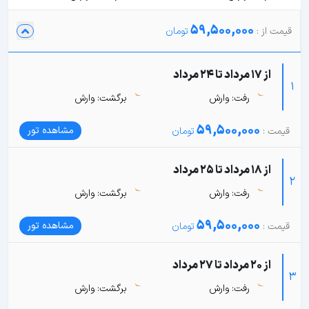
59,500,000
از 17 مرداد تا 24 مرداد
1
رفت: وارش
برگشت: وارش
59,500,000
مشاهده تور
از 18 مرداد تا 25 مرداد
2
رفت: وارش
برگشت: وارش
59,500,000
مشاهده تور
از 20 مرداد تا 27 مرداد
3
رفت: وارش
برگشت: وارش