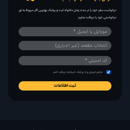
درخواست سفر خود را در مدت زمان دلخواه ثبت و پیامک بهترین آفر مربوط به تور
درخواستی خود را دریافت نمایید
مایلم ایمیل و یا پیامک خبرنامه دریافت کنم.