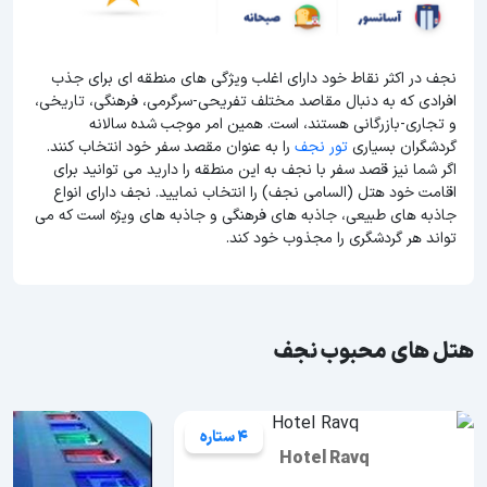
نجف در اکثر نقاط خود دارای اغلب ویژگی های منطقه ای برای جذب
افرادی که به دنبال مقاصد مختلف تفریحی-سرگرمی، فرهنگی، تاریخی،
و تجاری-بازرگانی هستند، است. همین امر موجب شده سالانه
گردشگران بسیاری
تور نجف
را به عنوان مقصد سفر خود انتخاب کنند.
اگر شما نیز قصد سفر با نجف به این منطقه را دارید می توانید برای
اقامت خود هتل (السامی نجف) را انتخاب نمایید. نجف دارای انواع
جاذبه های طبیعی، جاذبه های فرهنگی و جاذبه های ویژه است که می
تواند هر گردشگری را مجذوب خود کند.
هتل های محبوب نجف
4 ستاره
Hotel Ravq