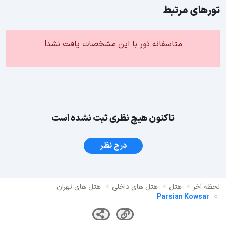
تورهای مرتبط
متاسفانه تور با این مشخصات یافت نشد!
تاکنون هیچ نظری ثبت نشده است
درج نظر
لحظه آخر
هتل
هتل های داخلی
هتل های تهران
Parsian Kowsar