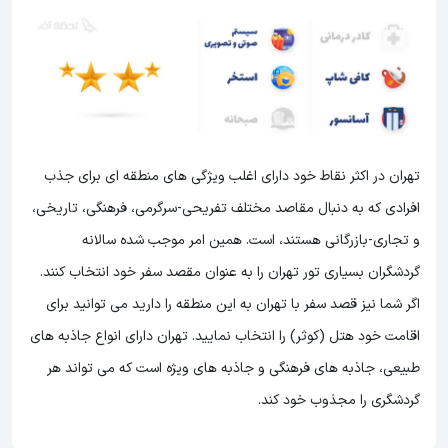
تهران در اکثر نقاط خود دارای اغلب ویژگی های منطقه ای برای جذب
افرادی که به دنبال مقاصد مختلف تفریحی-سرگرمی، فرهنگی، تاریخی،
و تجاری-بازرگانی هستند، است. همین امر موجب شده سالانه
گردشگران بسیاری تور تهران را به عنوان مقصد سفر خود انتخاب کنند.
اگر شما نیز قصد سفر با تهران به این منطقه را دارید می توانید برای
اقامت خود هتل (کوثر) را انتخاب نمایید. تهران دارای انواع جاذبه های
طبیعی، جاذبه های فرهنگی و جاذبه های ویژه است که می تواند هر
گردشگری را مجذوب خود کند.