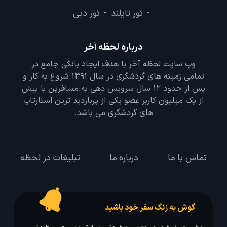
تور تایلند
تور دبی
-
-
درباره لحظه آخر
وب سایت لحظه آخر با هدف ایجاد بانکی جامع در
تمامی زمینه های گردشگری در سال 1391 شروع به کار و
پس از حدود 12 سال سرویس دهی به مسافرین با بیش
از یک میلیون کاربر عضو یکی از پربازدید ترین استارتاپ
های گردشگری می باشد.
تماس با ما
درباره ما
تبلیغات در لحظه
گوش به زنگ سفر خود باشید