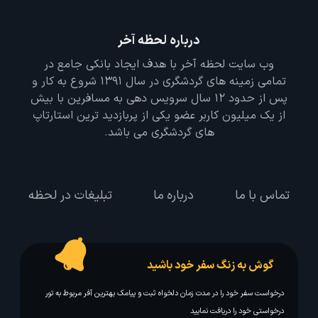
درباره لحظه آخر
وب سایت لحظه آخر با هدف ایجاد بانکی جامع در
تمامی زمینه های گردشگری در سال 1391 شروع به کار و
پس از حدود 12 سال سرویس دهی به مسافرین با بیش
از یک میلیون کاربر عضو یکی از پربازدید ترین استارتاپ
های گردشگری می باشد.
تماس با ما
درباره ما
تبلیغات در لحظه
گوش به زنگ سفر خود باشید
درخواست سفر خود را در مدت زمان دلخواه ثبت و پیامک بهترین آفر مربوط به تور
درخواستی خود را دریافت نمایید