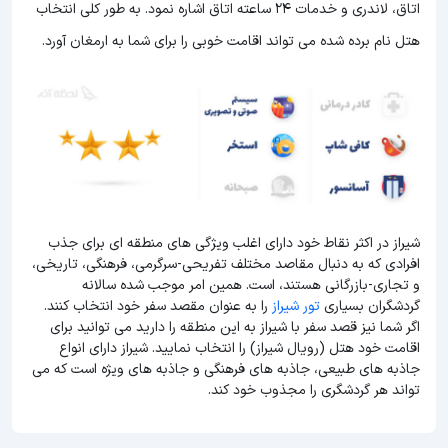
اتاق، لاندری و خدمات 24 ساعته اتاق اشاره نمود. به طور کلی انتخاب
هتل نام برده شده می تواند اقامت خوبی را برای شما به ارمغان آورد.
شیراز در اکثر نقاط خود دارای اغلب ویژگی های منطقه ای برای جذب
افرادی که به دنبال مقاصد مختلف تفریحی-سرگرمی، فرهنگی، تاریخی،
و تجاری-بازرگانی هستند، است. همین امر موجب شده سالانه
گردشگران بسیاری
تور شیراز
را به عنوان مقصد سفر خود انتخاب کنند.
اگر شما نیز قصد سفر با شیراز به این منطقه را دارید می توانید برای
اقامت خود هتل (رویال شیراز) را انتخاب نمایید. شیراز دارای انواع
جاذبه های طبیعی، جاذبه های فرهنگی و جاذبه های ویژه است که می
تواند هر گردشگری را مجذوب خود کند.