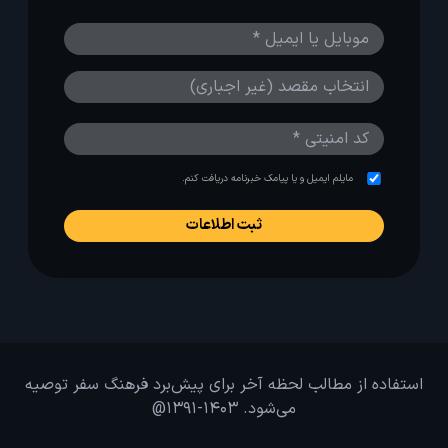
مایلم ایمیل و یا پیامک خبرنامه دریافت کنم.
استفاده از مطالب لحظه آخر برای پیش‌برد فرهنگ سفر توصیه
می‌شود. 1403-1391@