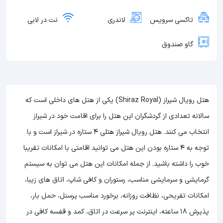
تاکسی سرویس
لاندری
نت در لابی
گاو صندوق
هتل رویال شیراز (Shiraz Royal) یکی از هتل های داخلی است که
سالانه تعدادی از گردشگران این هتل را برای اقامت خود در شیراز
انتخاب می کنند. هتل رویال شیراز هتلی 4 ستاره در شیراز است و با
توجه به 4 ستاره بودن این هتل
می توانید اقامتی با امکانات تقریبا
خوب را داشته باشید. از جمله امکانات این هتل می توان به سیستم
گرمایشی و سرمایشی مناسب، رستوران و کافی شاپ، اتاق های زیبا،
امکانات تفریحی، نظافت روزانه، برخورد مناسب پرسنل، حمل بار،
پذیرش 18 ساعته، اینترنت پر سرعت در اتاق، کمد و قفسه کافی در