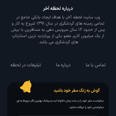
درباره لحظه آخر
وب سایت لحظه آخر با هدف ایجاد بانکی جامع در
تمامی زمینه های گردشگری در سال 1391 شروع به کار و
پس از حدود 12 سال سرویس دهی به مسافرین با بیش
از یک میلیون کاربر عضو یکی از پربازدید ترین استارتاپ
های گردشگری می باشد.
تماس با ما
درباره ما
تبلیغات در لحظه
گوش به زنگ سفر خود باشید
درخواست سفر خود را در مدت زمان دلخواه ثبت و پیامک بهترین آفر مربوط به تور
درخواستی خود را دریافت نمایید