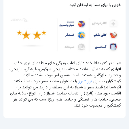
خوبی را برای شما به ارمغان آورد.
شیراز در اکثر نقاط خود دارای اغلب ویژگی های منطقه ای برای جذب
افرادی که به دنبال مقاصد مختلف تفریحی-سرگرمی، فرهنگی، تاریخی،
و تجاری-بازرگانی هستند، است. همین امر موجب شده سالانه
گردشگران بسیاری
تور شیراز
را به عنوان مقصد سفر خود انتخاب کنند.
اگر شما نیز قصد سفر با شیراز به این منطقه را دارید می توانید برای
اقامت خود هتل (الیزه) را انتخاب نمایید. شیراز دارای انواع جاذبه های
طبیعی، جاذبه های فرهنگی و جاذبه های ویژه است که می تواند هر
گردشگری را مجذوب خود کند.