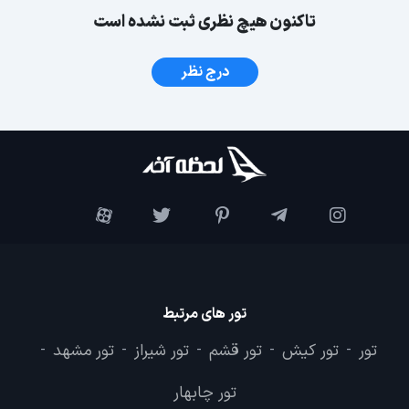
تاکنون هیچ نظری ثبت نشده است
درج نظر
تور های مرتبط
تور
تور کیش
تور قشم
تور شیراز
تور مشهد
-
-
-
-
-
تور چابهار