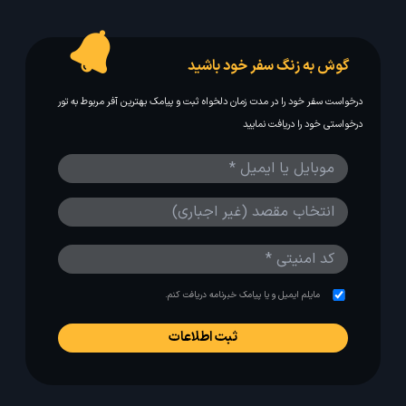
گوش به زنگ سفر خود باشید
درخواست سفر خود را در مدت زمان دلخواه ثبت و پیامک بهترین آفر مربوط به تور
درخواستی خود را دریافت نمایید
مایلم ایمیل و یا پیامک خبرنامه دریافت کنم.