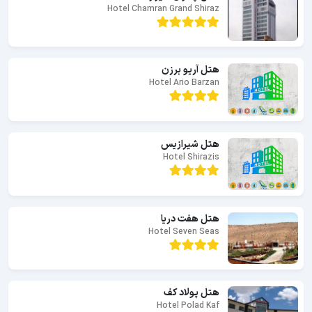
Hotel Chamran Grand Shiraz
هتل آریو برزن
Hotel Ario Barzan
هتل شیرازیس
Hotel Shirazis
هتل هفت دریا
Hotel Seven Seas
هتل پولاد کف
Hotel Polad Kaf