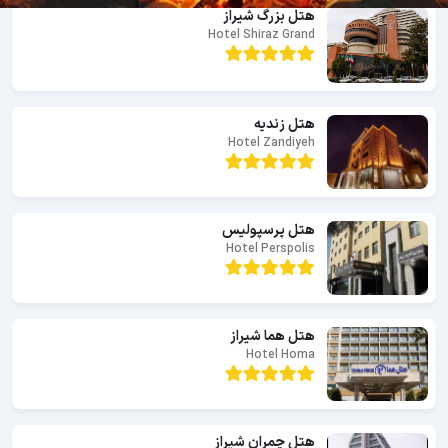
هتل بزرگ شیراز
Hotel Shiraz Grand
هتل زندیه
Hotel Zandiyeh
هتل پرسپولیس
Hotel Perspolis
هتل هما شيراز
Hotel Homa
هتل چمران شیراز