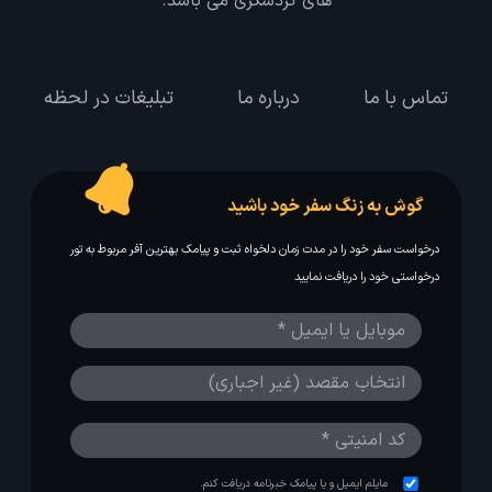
های گردشگری می باشد.
تماس با ما
درباره ما
تبلیغات در لحظه
گوش به زنگ سفر خود باشید
درخواست سفر خود را در مدت زمان دلخواه ثبت و پیامک بهترین آفر مربوط به تور
درخواستی خود را دریافت نمایید
مایلم ایمیل و یا پیامک خبرنامه دریافت کنم.