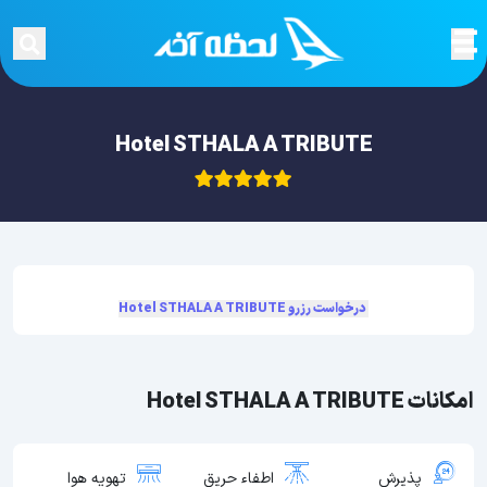
Hotel STHALA A TRIBUTE
درخواست رزرو Hotel STHALA A TRIBUTE
امکانات Hotel STHALA A TRIBUTE
پذیرش
اطفاء حریق
تهویه هوا