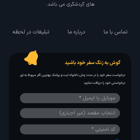
های گردشگری می باشد.
تماس با ما
درباره ما
تبلیغات در لحظه
گوش به زنگ سفر خود باشید
درخواست سفر خود را در مدت زمان دلخواه ثبت و پیامک بهترین آفر مربوط به تور
درخواستی خود را دریافت نمایید