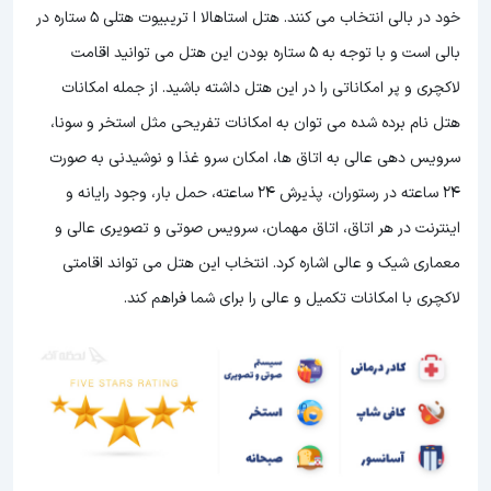
خود در بالی انتخاب می کنند. هتل استاهالا ا تریبیوت هتلی 5 ستاره در
بالی است و با توجه به 5 ستاره بودن این هتل
می توانید اقامت
لاکچری و پر امکاناتی را در این هتل داشته باشید. از جمله امکانات
هتل نام برده شده می توان به امکانات تفریحی مثل استخر و سونا،
سرویس دهی عالی به اتاق ها، امکان سرو غذا و نوشیدنی به صورت
24 ساعته در رستوران، پذیرش 24 ساعته، حمل بار، وجود رایانه و
اینترنت در هر اتاق، اتاق مهمان، سرویس صوتی و تصویری عالی و
معماری شیک و عالی اشاره کرد. انتخاب این هتل می تواند اقامتی
لاکچری با امکانات تکمیل و عالی را برای شما فراهم کند.