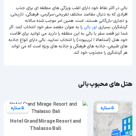
بالی در اکثر نقاط خود دارای اغلب ویژگی های منطقه ای برای جذب
افرادی که به دنبال مقاصد مختلف تفریحی-سرگرمی، فرهنگی، تاریخی،
و تجاری-بازرگانی هستند، است. همین امر موجب شده سالانه
گردشگران بسیاری
تور بالی
را به عنوان مقصد سفر خود انتخاب کنند. اگر
شما نیز قصد سفر با بالی به این منطقه را دارید می توانید برای اقامت
خود هتل (استاهالا ا تریبیوت) را انتخاب نمایید. بالی دارای انواع جاذبه
های طبیعی، جاذبه های فرهنگی و جاذبه های ویژه است که می تواند
هر گردشگری را مجذوب خود کند.
هتل های محبوب بالی
5 ستاره
5 ستاره
Hotel Grand Mirage Resort and
Thalasso Bali