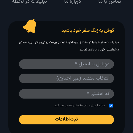
تماس با ما
درباره ما
تبلیغات در لحظه
گوش به زنگ سفر خود باشید
درخواست سفر خود را در مدت زمان دلخواه ثبت و پیامک بهترین آفر مربوط به تور
درخواستی خود را دریافت نمایید
مایلم ایمیل و یا پیامک خبرنامه دریافت کنم.