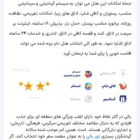
جمله امکانات این هتل می توان به سیستم گرمایشی و سرمایشی
مناسب، رستوران و کافی شاپ، اتاق های زیبا، امکانات تفریحی، نظافت
روزانه، برخورد مناسب پرسنل، حمل بار، پذیرش 18 ساعته، اینترنت پر
سرعت در اتاق، کمد و قفسه کافی در اتاق، لاندری و خدمات 24 ساعته
اتاق اشاره نمود. به طور کلی انتخاب هتل نام برده شده می تواند
اقامت خوبی را برای شما به ارمغان آورد.
بالی در اکثر نقاط خود دارای اغلب ویژگی های منطقه ای برای جذب
افرادی که به دنبال مقاصد مختلف تفریحی-سرگرمی، فرهنگی، تاریخی،
و تجاری-بازرگانی هستند، است. همین امر موجب شده سالانه
گردشگران بسیاری
تور بالی
را به عنوان مقصد سفر خود انتخاب کنند. اگر