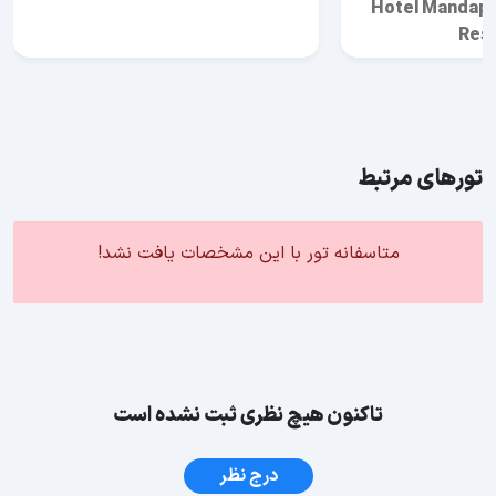
Hotel Mandapa 
Res
تورهای مرتبط
متاسفانه تور با این مشخصات یافت نشد!
تاکنون هیچ نظری ثبت نشده است
درج نظر