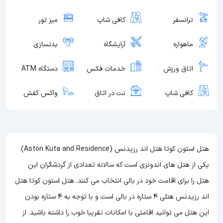
ترانسفر
کافی شاپ
میز تور
ماهواره
آرایشگاه
بدنسازی
اتاق ورزش
خدمات فکس
دستگاه ATM
کافی شاپ
نت در اتاق
واکس کفش
هتل استون کوتا هتل اند رزیدنس (Aston Kuta and Residence)
یکی از هتل های اندونزی است که سالانه تعدادی از گردشگران این
هتل را برای اقامت خود در بالی انتخاب می کنند. هتل استون کوتا هتل
اند رزیدنس هتلی 4 ستاره در بالی است و با توجه به 4 ستاره بودن
این هتل
می توانید اقامتی با امکانات تقریبا خوب را داشته باشید. از