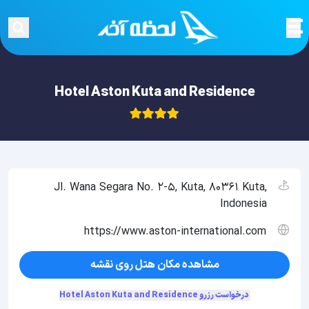
Hotel Aston Kuta and Residence
Jl. Wana Segara No. 2-5, Kuta, 80361 Kuta,
Indonesia
https://www.aston-international.com
مشاهده مکان هتل روی نقشه
درخواست رزرو Hotel Aston Kuta and Residence