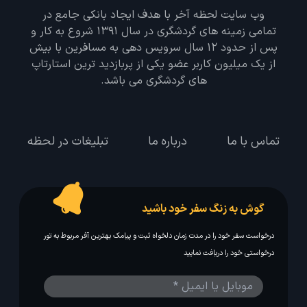
وب سایت لحظه آخر با هدف ایجاد بانکی جامع در
تمامی زمینه های گردشگری در سال 1391 شروع به کار و
پس از حدود 12 سال سرویس دهی به مسافرین با بیش
از یک میلیون کاربر عضو یکی از پربازدید ترین استارتاپ
های گردشگری می باشد.
تماس با ما
درباره ما
تبلیغات در لحظه
گوش به زنگ سفر خود باشید
درخواست سفر خود را در مدت زمان دلخواه ثبت و پیامک بهترین آفر مربوط به تور
درخواستی خود را دریافت نمایید