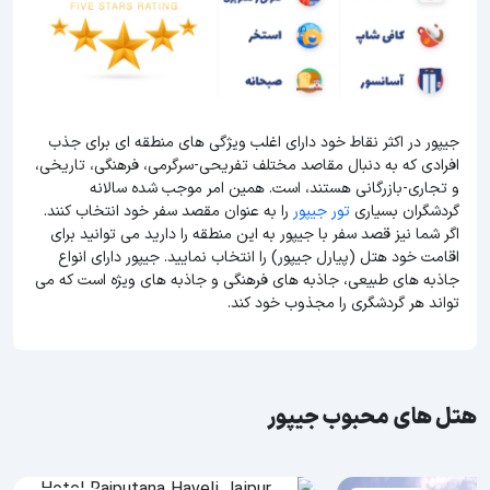
جیپور در اکثر نقاط خود دارای اغلب ویژگی های منطقه ای برای جذب
افرادی که به دنبال مقاصد مختلف تفریحی-سرگرمی، فرهنگی، تاریخی،
و تجاری-بازرگانی هستند، است. همین امر موجب شده سالانه
گردشگران بسیاری
تور جیپور
را به عنوان مقصد سفر خود انتخاب کنند.
اگر شما نیز قصد سفر با جیپور به این منطقه را دارید می توانید برای
اقامت خود هتل (پیارل جیپور) را انتخاب نمایید. جیپور دارای انواع
جاذبه های طبیعی، جاذبه های فرهنگی و جاذبه های ویژه است که می
تواند هر گردشگری را مجذوب خود کند.
هتل های محبوب جیپور