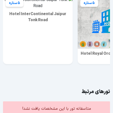
5 ستاره
5 ستاره
Hotel InterContinental Jaipur
Tonk Road
Hotel Royal Orch
تورهای مرتبط
متاسفانه تور با این مشخصات یافت نشد!