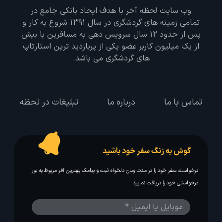
وب سایت لحظه آخر با هدف ایجاد بانکی جامع در
تمامی زمینه های گردشگری در سال 1391 شروع به کار و
پس از حدود 12 سال سرویس دهی به مسافرین با بیش
از یک میلیون کاربر عضو یکی از پربازدید ترین استارتاپ
های گردشگری می باشد.
تماس با ما
درباره ما
تبلیغات در لحظه
گوش به زنگ سفر خود باشید
درخواست سفر خود را در مدت زمان دلخواه ثبت و پیامک بهترین آفر مربوط به تور
درخواستی خود را دریافت نمایید