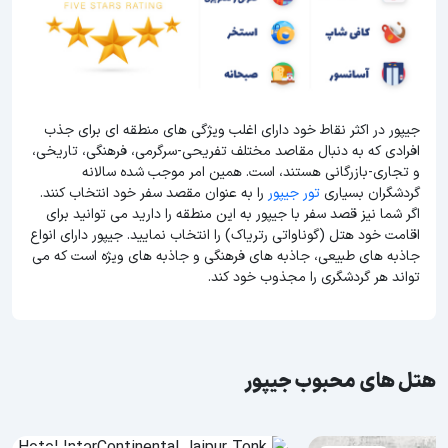
جیپور در اکثر نقاط خود دارای اغلب ویژگی های منطقه ای برای جذب
افرادی که به دنبال مقاصد مختلف تفریحی-سرگرمی، فرهنگی، تاریخی،
و تجاری-بازرگانی هستند، است. همین امر موجب شده سالانه
گردشگران بسیاری
تور جیپور
را به عنوان مقصد سفر خود انتخاب کنند.
اگر شما نیز قصد سفر با جیپور به این منطقه را دارید می توانید برای
اقامت خود هتل (گوناواتی رتریاک) را انتخاب نمایید. جیپور دارای انواع
جاذبه های طبیعی، جاذبه های فرهنگی و جاذبه های ویژه است که می
تواند هر گردشگری را مجذوب خود کند.
هتل های محبوب جیپور