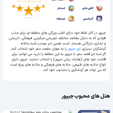
جیپور در اکثر نقاط خود دارای اغلب ویژگی های منطقه ای برای جذب
افرادی که به دنبال مقاصد مختلف تفریحی-سرگرمی، فرهنگی، تاریخی،
و تجاری-بازرگانی هستند، است. همین امر موجب شده سالانه
گردشگران بسیاری
تور جیپور
را به عنوان مقصد سفر خود انتخاب کنند.
اگر شما نیز قصد سفر با جیپور به این منطقه را دارید می توانید برای
اقامت خود هتل (هایات ربانی جیپور) را انتخاب نمایید. جیپور دارای
انواع جاذبه های طبیعی، جاذبه های فرهنگی و جاذبه های ویژه است
که می تواند هر گردشگری را مجذوب خود کند.
هتل های محبوب جیپور