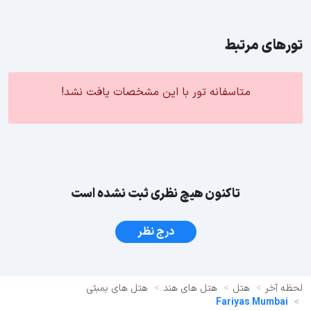
تورهای مرتبط
متاسفانه تور با این مشخصات یافت نشد!
تاکنون هیچ نظری ثبت نشده است
درج نظر
لحظه آخر
هتل
هتل های هند
هتل های بمبئی
Fariyas Mumbai