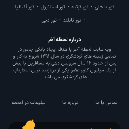
تور داخلی
تور ترکیه
تور استانبول
تور آنتالیا
-
-
-
تور تایلند
تور دبی
-
-
درباره لحظه آخر
وب سایت لحظه آخر با هدف ایجاد بانکی جامع در
تمامی زمینه های گردشگری در سال 1391 شروع به کار و
پس از حدود 12 سال سرویس دهی به مسافرین با بیش
از یک میلیون کاربر عضو یکی از پربازدید ترین استارتاپ
های گردشگری می باشد.
تماس با ما
درباره ما
تبلیغات در لحظه