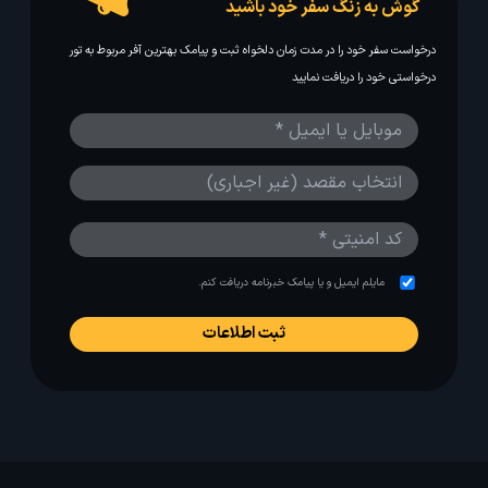
گوش به زنگ سفر خود باشید
درخواست سفر خود را در مدت زمان دلخواه ثبت و پیامک بهترین آفر مربوط به تور
درخواستی خود را دریافت نمایید
مایلم ایمیل و یا پیامک خبرنامه دریافت کنم.