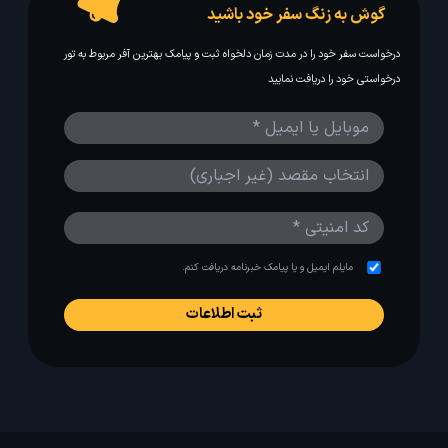
گوش به زنگ سفر خود باشید
درخواست سفر خود را در مدت زمان دلخواه ثبت و پیامک بهترین آفر مربوط به تور
درخواستی خود را دریافت نمایید
مایلم ایمیل و یا پیامک خبرنامه دریافت کنم.