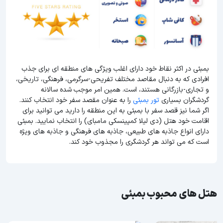
بمبئی در اکثر نقاط خود دارای اغلب ویژگی های منطقه ای برای جذب
افرادی که به دنبال مقاصد مختلف تفریحی-سرگرمی، فرهنگی، تاریخی،
و تجاری-بازرگانی هستند، است. همین امر موجب شده سالانه
گردشگران بسیاری
تور بمبئی
را به عنوان مقصد سفر خود انتخاب کنند.
اگر شما نیز قصد سفر با بمبئی به این منطقه را دارید می توانید برای
اقامت خود هتل (دی لیلا کمپینسکی مامبای) را انتخاب نمایید. بمبئی
دارای انواع جاذبه های طبیعی، جاذبه های فرهنگی و جاذبه های ویژه
است که می تواند هر گردشگری را مجذوب خود کند.
هتل های محبوب بمبئی