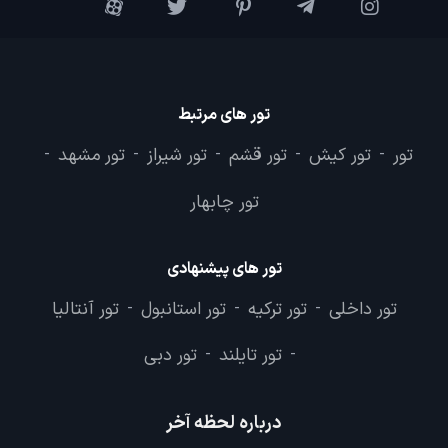
تور های مرتبط
تور
تور کیش
تور قشم
تور شیراز
تور مشهد
-
-
-
-
-
تور چابهار
تور های پیشنهادی
تور داخلی
تور ترکیه
تور استانبول
تور آنتالیا
-
-
-
تور تایلند
تور دبی
-
-
درباره لحظه آخر