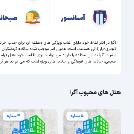
آگرا در اکثر نقاط خود دارای اغلب ویژگی های منطقه ای برای جذب اف
تجاری-بازرگانی هستند، است. همین امر موجب شده سالانه گردشگران 
سفر با آگرا به این منطقه را دارید می توانید برای اقامت خود هتل (رامادا
طبیعی، جاذبه های فرهنگی و جاذبه های ویژه است که می تواند هر گر
هتل های محبوب آگرا
5 ستاره
4 ستاره