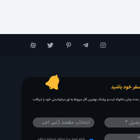
فر خود باشید
مدت زمان دلخواه ثبت و پیامک بهترین آفر مربوط به تور درخواستی خود را دریافت
مایلم ایمیل و یا پیامک خبرنامه دریافت