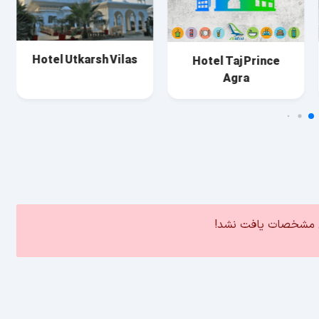
Hotel Utkarsh Vilas
Hotel Taj Prince
Agra
ین مشخصات یافت نشد!