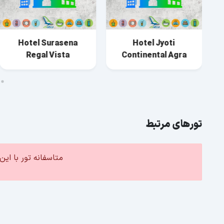
Hotel Surasena
Hotel Jyoti
Regal Vista
Continental Agra
تورهای مرتبط
متاسفانه تور با ا