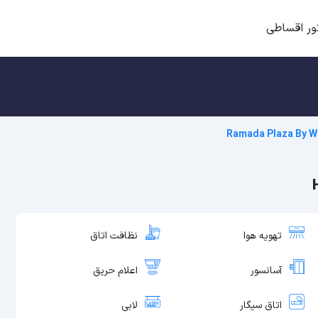
ور اقساطی
Ramada Plaza By 
تهویه هوا
نظافت اتاق
آسانسور
اعلام حریق
اتاق سیگار
لابی