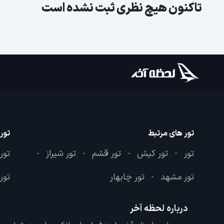
تاکنون هیچ نظری ثبت نشده است
تور های مرتبط
تور
تور
تور کیش
تور قشم
تور شیراز
تور
-
-
-
-
تور مشهد
تور چابهار
تور 
-
درباره لحظه آخر