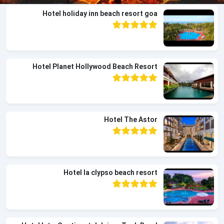
Hotel holiday inn beach resort goa
Hotel Planet Hollywood Beach Resort
Hotel The Astor
Hotel la clypso beach resort