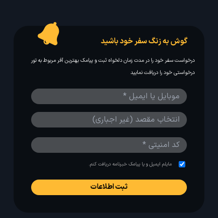
گوش به زنگ سفر خود باشید
درخواست سفر خود را در مدت زمان دلخواه ثبت و پیامک بهترین آفر مربوط به تور
درخواستی خود را دریافت نمایید
مایلم ایمیل و یا پیامک خبرنامه دریافت کنم.