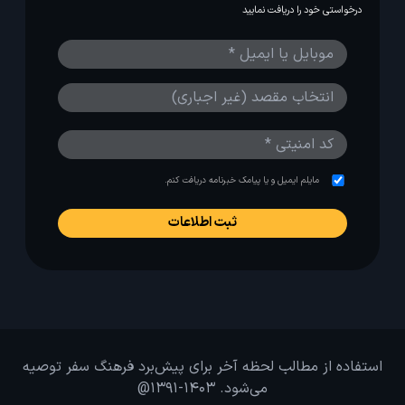
درخواستی خود را دریافت نمایید
مایلم ایمیل و یا پیامک خبرنامه دریافت کنم.
استفاده از مطالب لحظه آخر برای پیش‌برد فرهنگ سفر توصیه
می‌شود. 1403-1391@