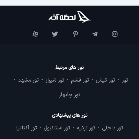
تور های مرتبط
تور
تور کیش
تور قشم
تور شیراز
تور مشهد
-
-
-
-
-
تور چابهار
تور های پیشنهادی
تور داخلی
تور ترکیه
تور استانبول
تور آنتالیا
-
-
-