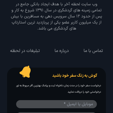
وب سایت لحظه آخر با هدف ایجاد بانکی جامع در
تمامی زمینه های گردشگری در سال 1391 شروع به کار و
پس از حدود 12 سال سرویس دهی به مسافرین با بیش
از یک میلیون کاربر عضو یکی از پربازدید ترین استارتاپ
های گردشگری می باشد.
تماس با ما
درباره ما
تبلیغات در لحظه
گوش به زنگ سفر خود باشید
درخواست سفر خود را در مدت زمان دلخواه ثبت و پیامک بهترین آفر مربوط به تور
درخواستی خود را دریافت نمایید