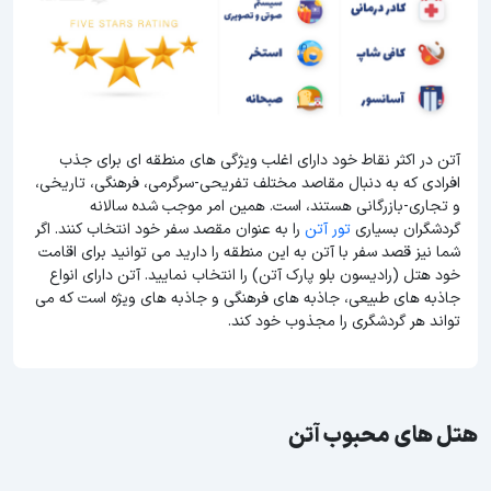
آتن در اکثر نقاط خود دارای اغلب ویژگی های منطقه ای برای جذب
افرادی که به دنبال مقاصد مختلف تفریحی-سرگرمی، فرهنگی، تاریخی،
و تجاری-بازرگانی هستند، است. همین امر موجب شده سالانه
گردشگران بسیاری
تور آتن
را به عنوان مقصد سفر خود انتخاب کنند. اگر
شما نیز قصد سفر با آتن به این منطقه را دارید می توانید برای اقامت
خود هتل (رادیسون بلو پارک آتن) را انتخاب نمایید. آتن دارای انواع
جاذبه های طبیعی، جاذبه های فرهنگی و جاذبه های ویژه است که می
تواند هر گردشگری را مجذوب خود کند.
هتل های محبوب آتن