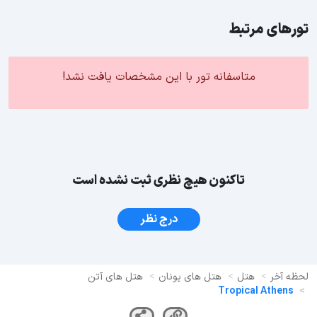
تورهای مرتبط
متاسفانه تور با این مشخصات یافت نشد!
تاکنون هیچ نظری ثبت نشده است
درج نظر
لحظه آخر
هتل
هتل های یونان
هتل های آتن
Tropical Athens