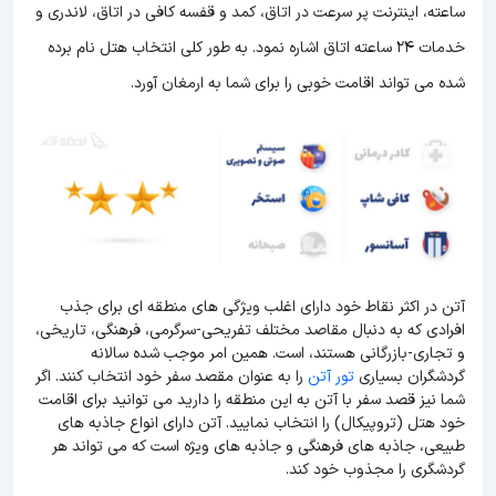
ساعته، اینترنت پر سرعت در اتاق، کمد و قفسه کافی در اتاق، لاندری و
خدمات 24 ساعته اتاق اشاره نمود. به طور کلی انتخاب هتل نام برده
شده می تواند اقامت خوبی را برای شما به ارمغان آورد.
آتن در اکثر نقاط خود دارای اغلب ویژگی های منطقه ای برای جذب
افرادی که به دنبال مقاصد مختلف تفریحی-سرگرمی، فرهنگی، تاریخی،
و تجاری-بازرگانی هستند، است. همین امر موجب شده سالانه
گردشگران بسیاری
تور آتن
را به عنوان مقصد سفر خود انتخاب کنند. اگر
شما نیز قصد سفر با آتن به این منطقه را دارید می توانید برای اقامت
خود هتل (تروپیکال) را انتخاب نمایید. آتن دارای انواع جاذبه های
طبیعی، جاذبه های فرهنگی و جاذبه های ویژه است که می تواند هر
گردشگری را مجذوب خود کند.