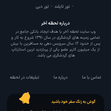
تور تایلند
تور دبی
-
-
درباره لحظه آخر
وب سایت لحظه آخر با هدف ایجاد بانکی جامع در
تمامی زمینه های گردشگری در سال 1391 شروع به کار و
پس از حدود 12 سال سرویس دهی به مسافرین با بیش
از یک میلیون کاربر عضو یکی از پربازدید ترین استارتاپ
های گردشگری می باشد.
تماس با ما
درباره ما
تبلیغات در لحظه
گوش به زنگ سفر خود باشید