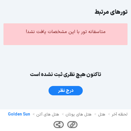
تورهای مرتبط
متاسفانه تور با این مشخصات یافت نشد!
تاکنون هیچ نظری ثبت نشده است
درج نظر
لحظه آخر
هتل
هتل های یونان
هتل های آتن
Golden Sun