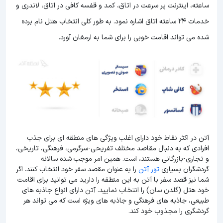
ساعته، اینترنت پر سرعت در اتاق، کمد و قفسه کافی در اتاق، لاندری و
خدمات 24 ساعته اتاق اشاره نمود. به طور کلی انتخاب هتل نام برده
شده می تواند اقامت خوبی را برای شما به ارمغان آورد.
آتن در اکثر نقاط خود دارای اغلب ویژگی های منطقه ای برای جذب
افرادی که به دنبال مقاصد مختلف تفریحی-سرگرمی، فرهنگی، تاریخی،
و تجاری-بازرگانی هستند، است. همین امر موجب شده سالانه
گردشگران بسیاری
تور آتن
را به عنوان مقصد سفر خود انتخاب کنند. اگر
شما نیز قصد سفر با آتن به این منطقه را دارید می توانید برای اقامت
خود هتل (گلدن سان) را انتخاب نمایید. آتن دارای انواع جاذبه های
طبیعی، جاذبه های فرهنگی و جاذبه های ویژه است که می تواند هر
گردشگری را مجذوب خود کند.