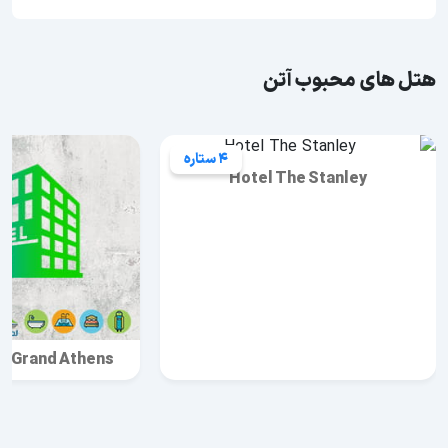
هتل های محبوب آتن
4 ستاره
Hotel The Stanley
m Grand Athens