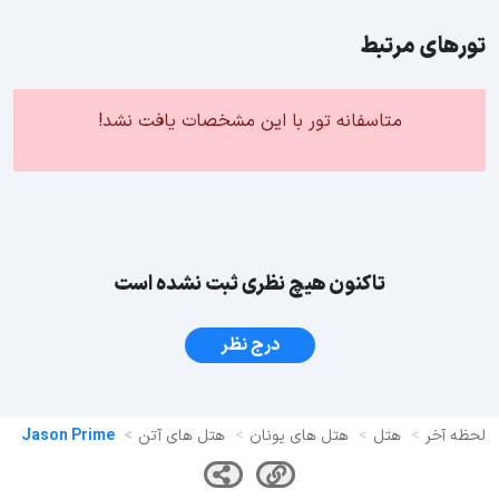
تورهای مرتبط
متاسفانه تور با این مشخصات یافت نشد!
تاکنون هیچ نظری ثبت نشده است
درج نظر
لحظه آخر
هتل
هتل های یونان
هتل های آتن
Jason Prime