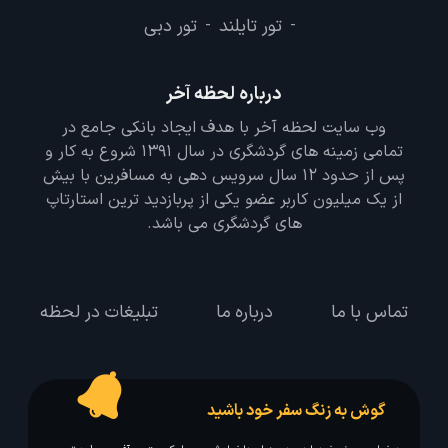
تور تایلند
تور دبی
-
-
درباره لحظه آخر
وب سایت لحظه آخر با هدف ایجاد بانکی جامع در
تمامی زمینه های گردشگری در سال 1391 شروع به کار و
پس از حدود 12 سال سرویس دهی به مسافرین با بیش
از یک میلیون کاربر عضو یکی از پربازدید ترین استارتاپ
های گردشگری می باشد.
تماس با ما
درباره ما
تبلیغات در لحظه
گوش به زنگ سفر خود باشید