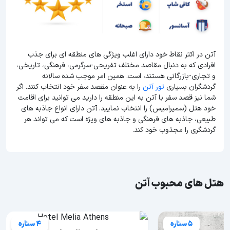
آتن در اکثر نقاط خود دارای اغلب ویژگی های منطقه ای برای جذب
افرادی که به دنبال مقاصد مختلف تفریحی-سرگرمی، فرهنگی، تاریخی،
و تجاری-بازرگانی هستند، است. همین امر موجب شده سالانه
گردشگران بسیاری
تور آتن
را به عنوان مقصد سفر خود انتخاب کنند. اگر
شما نیز قصد سفر با آتن به این منطقه را دارید می توانید برای اقامت
خود هتل (سمیرامیس) را انتخاب نمایید. آتن دارای انواع جاذبه های
طبیعی، جاذبه های فرهنگی و جاذبه های ویژه است که می تواند هر
گردشگری را مجذوب خود کند.
هتل های محبوب آتن
5 ستاره
4 ستاره