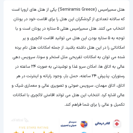
هتل سمیرامیس (Semiramis Greece) یکی از هتل های اروپا است
که سالانه تعدادی از گردشگران این هتل را برای اقامت خود در یونان
انتخاب می کنند. هتل سمیرامیس هتلی 5 ستاره در یونان است و با
توجه به 5 ستاره بودن این هتل
می توانید اقامت لاکچری و پر
امکاناتی را در این هتل داشته باشید. از جمله امکانات هتل نام برده
شده می توان به امکانات تفریحی مثل استخر و سونا، سرویس دهی
عالی به اتاق ها، امکان سرو غذا و نوشیدنی به صورت 24 ساعته در
رستوران، پذیرش 24 ساعته، حمل بار، وجود رایانه و اینترنت در هر
اتاق، اتاق مهمان، سرویس صوتی و تصویری عالی و معماری شیک و
عالی اشاره کرد. انتخاب این هتل می تواند اقامتی لاکچری با امکانات
تکمیل و عالی را برای شما فراهم کند.