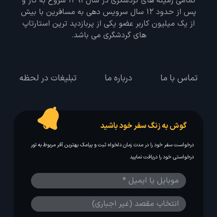
تمامی زمینه های گردشگری در سال 1391 شروع به کار و
پس از حدود 12 سال سرویس دهی به مسافرین با بیش
از یک میلیون کاربر عضو یکی از پربازدید ترین استارتاپ
های گردشگری می باشد.
تماس با ما
درباره ما
تبلیغات در لحظه
گوش به زنگ سفر خود باشید
درخواست سفر خود را در مدت زمان دلخواه ثبت و پیامک بهترین آفر مربوط به تور
درخواستی خود را دریافت نمایید