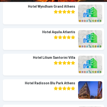
Hotel Wyndham Grand Athens
Hotel Aquila Atlantis
Hotel Lilium Santorini Villa
Hotel Radisson Blu Park Athens