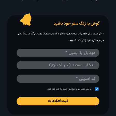
گوش به زنگ سفر خود باشید
درخواست سفر خود را در مدت زمان دلخواه ثبت و پیامک بهترین آفر مربوط به تور
درخواستی خود را دریافت نمایید
مایلم ایمیل و یا پیامک خبرنامه دریافت کنم.