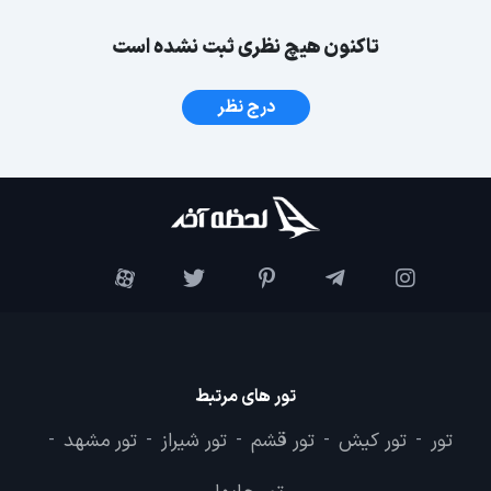
تاکنون هیچ نظری ثبت نشده است
درج نظر
تور های مرتبط
تور
تور کیش
تور قشم
تور شیراز
تور مشهد
-
-
-
-
-