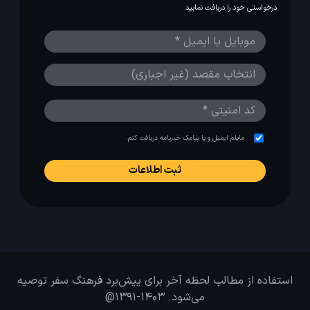
درخواستی خود را دریافت نمایید
مایلم ایمیل و یا پیامک خبرنامه دریافت کنم.
استفاده از مطالب لحظه آخر برای پیش‌برد فرهنگ سفر توصیه
می‌شود. 1403-1391@