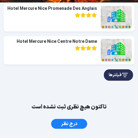
Hotel Mercure Nice Promenade Des Anglais
Hotel Mercure Nice Centre Notre Dame
فیلترها
تاکنون هیچ نظری ثبت نشده است
درج نظر