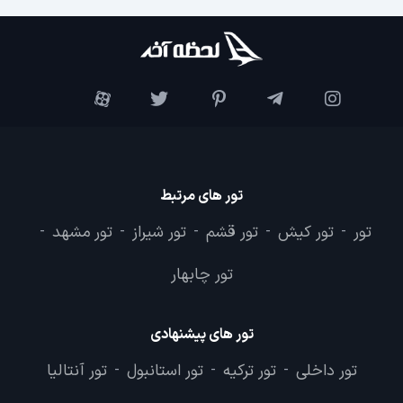
تور های مرتبط
تور
تور کیش
تور قشم
تور شیراز
تور مشهد
-
-
-
-
-
تور چابهار
تور های پیشنهادی
تور داخلی
تور ترکیه
تور استانبول
تور آنتالیا
-
-
-