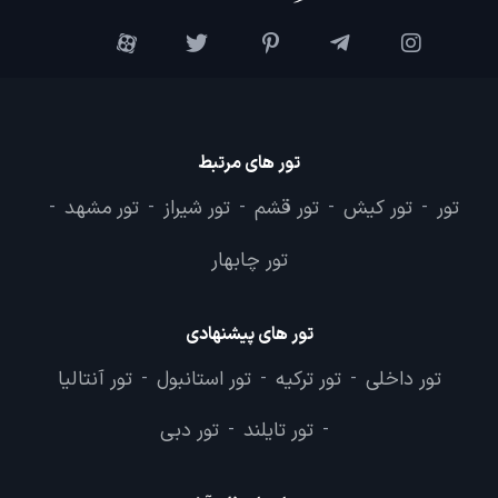
تور های مرتبط
تور
تور کیش
تور قشم
تور شیراز
تور مشهد
-
-
-
-
-
تور چابهار
تور های پیشنهادی
تور داخلی
تور ترکیه
تور استانبول
تور آنتالیا
-
-
-
تور تایلند
تور دبی
-
-