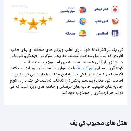
کی یف در اکثر نقاط خود دارای اغلب ویژگی های منطقه ای برای جذب
افرادی که به دنبال مقاصد مختلف تفریحی-سرگرمی، فرهنگی، تاریخی،
و تجاری-بازرگانی هستند، است. همین امر موجب شده سالانه
گردشگران بسیاری
تور کی یف
را به عنوان مقصد سفر خود انتخاب کنند.
اگر شما نیز قصد سفر با کی یف به این منطقه را دارید می توانید برای
اقامت خود هتل (پیریمیر پالاس) را انتخاب نمایید. کی یف دارای انواع
جاذبه های طبیعی، جاذبه های فرهنگی و جاذبه های ویژه است که می
تواند هر گردشگری را مجذوب خود کند.
هتل های محبوب کی یف