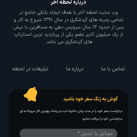
درباره لحظه آخر
وب سایت لحظه آخر با هدف ایجاد بانکی جامع در
تمامی زمینه های گردشگری در سال 1391 شروع به کار و
پس از حدود 12 سال سرویس دهی به مسافرین با بیش
از یک میلیون کاربر عضو یکی از پربازدید ترین استارتاپ
های گردشگری می باشد.
تماس با ما
درباره ما
تبلیغات در لحظه
گوش به زنگ سفر خود باشید
درخواست سفر خود را در مدت زمان دلخواه ثبت و پیامک بهترین آفر مربوط به تور
درخواستی خود را دریافت نمایید