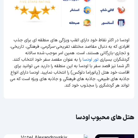
اودسا در اکثر نقاط خود دارای اغلب ویژگی های منطقه ای برای جذب
افرادی که به دنبال مقاصد مختلف تفریحی-سرگرمی، فرهنگی، تاریخی،
و تجاری-بازرگانی هستند، است. همین امر موجب شده سالانه
گردشگران بسیاری
تور اودسا
را به عنوان مقصد سفر خود انتخاب کنند.
اگر شما نیز قصد سفر با اودسا به این منطقه را دارید می توانید برای
اقامت خود هتل (پانوراما دلوکس) را انتخاب نمایید. اودسا دارای انواع
جاذبه های طبیعی، جاذبه های فرهنگی و جاذبه های ویژه است که می
تواند هر گردشگری را مجذوب خود کند.
هتل های محبوب اودسا