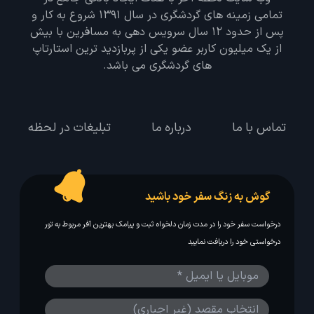
تمامی زمینه های گردشگری در سال 1391 شروع به کار و
پس از حدود 12 سال سرویس دهی به مسافرین با بیش
از یک میلیون کاربر عضو یکی از پربازدید ترین استارتاپ
های گردشگری می باشد.
تماس با ما
درباره ما
تبلیغات در لحظه
گوش به زنگ سفر خود باشید
درخواست سفر خود را در مدت زمان دلخواه ثبت و پیامک بهترین آفر مربوط به تور
درخواستی خود را دریافت نمایید