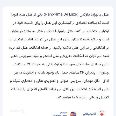
هتل پانوراما دلوکس (Panorama De Luxe) یکی از هتل های اروپا
است که سالانه تعدادی از گردشگران این هتل را برای اقامت خود در
اوکراین انتخاب می کنند. هتل پانوراما دلوکس هتلی 5 ستاره در اوکراین
است و با توجه به 5 ستاره بودن این هتل
می توانید اقامت لاکچری و
پر امکاناتی را در این هتل داشته باشید. از جمله امکانات هتل نام برده
شده می توان به امکانات تفریحی مثل استخر و سونا، سرویس دهی
عالی به اتاق ها، امکان سرو غذا و نوشیدنی به صورت 24 ساعته در
رستوران، پذیرش 24 ساعته، حمل بار، وجود رایانه و اینترنت در هر
اتاق، اتاق مهمان، سرویس صوتی و تصویری عالی و معماری شیک و
عالی اشاره کرد. انتخاب این هتل می تواند اقامتی لاکچری با امکانات
تکمیل و عالی را برای شما فراهم کند.