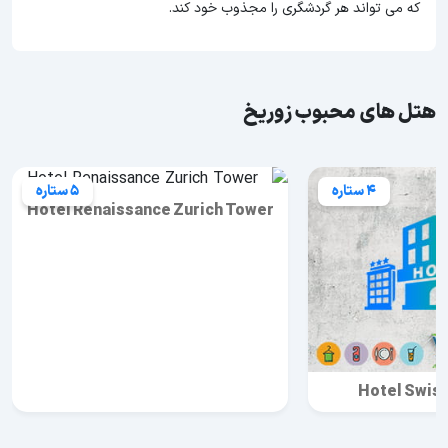
که می تواند هر گردشگری را مجذوب خود کند.
هتل های محبوب زوریخ
4 ستاره
5 ستاره
Hotel Renaissance Zurich Tower
Hotel Swiss