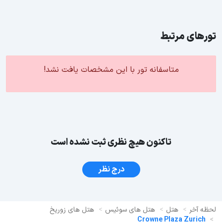
تورهای مرتبط
متاسفانه تور با این مشخصات یافت نشد!
تاکنون هیچ نظری ثبت نشده است
درج نظر
لحظه آخر
هتل
هتل های سوئیس
هتل های زوریخ
Crowne Plaza Zurich