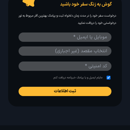
گوش به زنگ سفر خود باشید
درخواست سفر خود را در مدت زمان دلخواه ثبت و پیامک بهترین آفر مربوط به تور
درخواستی خود را دریافت نمایید
مایلم ایمیل و یا پیامک خبرنامه دریافت کنم.