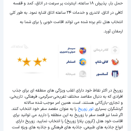
حمل بار، پذیرش 18 ساعته، اینترنت پر سرعت در اتاق، کمد و قفسه
کافی در اتاق، لاندری و خدمات 24 ساعته اتاق اشاره نمود. به طور کلی
انتخاب هتل نام برده شده می تواند اقامت خوبی را برای شما به
ارمغان آورد.
زوریخ در اکثر نقاط خود دارای اغلب ویژگی های منطقه ای برای جذب
افرادی که به دنبال مقاصد مختلف تفریحی-سرگرمی، فرهنگی، تاریخی،
و تجاری-بازرگانی هستند، است. همین امر موجب شده سالانه
گردشگران بسیاری
تور زوریخ
را به عنوان مقصد سفر خود انتخاب کنند.
اگر شما نیز قصد سفر با زوریخ به این منطقه را دارید می توانید برای
اقامت خود هتل (کرون پلازا زوریخ) را انتخاب نمایید. زوریخ دارای
انواع جاذبه های طبیعی، جاذبه های فرهنگی و جاذبه های ویژه است