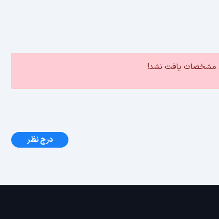
ین مشخصات یافت نشد!
درج نظر