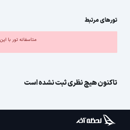
تورهای مرتبط
متاسفانه تور با ا
تاکنون هیچ نظری ثبت نشده است