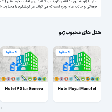
سفر
فرهنگی و جاذبه های ویژه است که می تواند هر گردشگری را مجذوب خو
هتل های محبوب ژنو
4 ستاره
4 ستاره
Hotel 4 Star Geneva
Hotel Royal Manotel