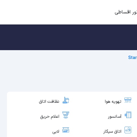
ور اقساطی
تهویه هوا
نظافت اتاق
آسانسور
اعلام حریق
اتاق سیگار
لابی