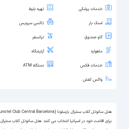
خدمات پزشکی
تهیه بلیط
اسنک بار
تاکسی سرویس
گاو صندوق
ترانسفر
ماهواره
آرایشگاه
خدمات فکس
دستگاه ATM
واکس کفش