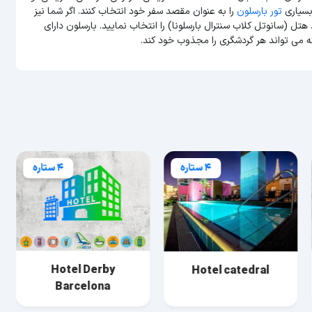
بسیاری
تور بارسلون
را به عنوان مقصد سفر خود انتخاب کنند. اگر شما نیز
هتل (سانوتل کلاب سنترال بارسلونا) را انتخاب نمایید. بارسلون دارای
ه می تواند هر گردشگری را مجذوب خود کند.
4 ستاره
4 ستاره
Hotel Derby
Hotel catedral
Barcelona