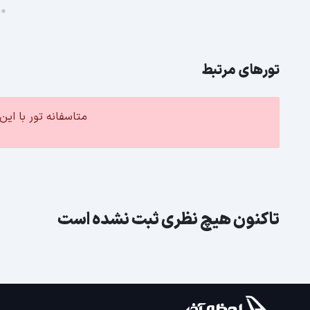
تورهای مرتبط
متاسفانه تور با ا
تاکنون هیچ نظری ثبت نشده است