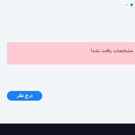
ین مشخصات یافت نشد!
درج نظر