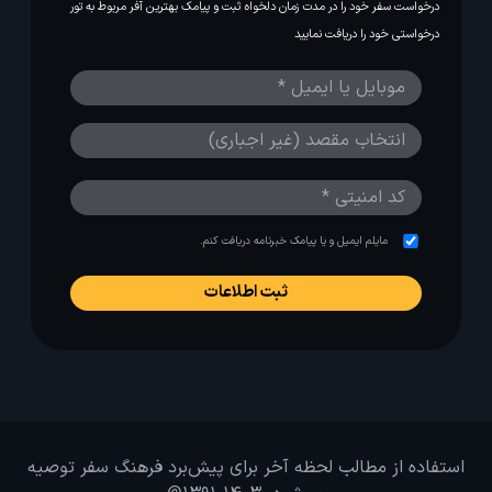
درخواست سفر خود را در مدت زمان دلخواه ثبت و پیامک بهترین آفر مربوط به تور
درخواستی خود را دریافت نمایید
مایلم ایمیل و یا پیامک خبرنامه دریافت کنم.
استفاده از مطالب لحظه آخر برای پیش‌برد فرهنگ سفر توصیه