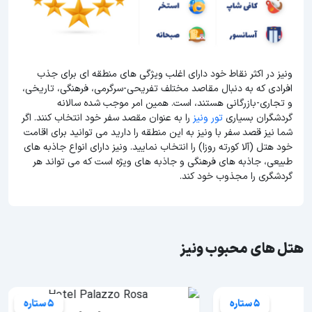
ونیز در اکثر نقاط خود دارای اغلب ویژگی های منطقه ای برای جذب
افرادی که به دنبال مقاصد مختلف تفریحی-سرگرمی، فرهنگی، تاریخی،
و تجاری-بازرگانی هستند، است. همین امر موجب شده سالانه
گردشگران بسیاری
تور ونیز
را به عنوان مقصد سفر خود انتخاب کنند. اگر
شما نیز قصد سفر با ونیز به این منطقه را دارید می توانید برای اقامت
خود هتل (آلا کورته روزا) را انتخاب نمایید. ونیز دارای انواع جاذبه های
طبیعی، جاذبه های فرهنگی و جاذبه های ویژه است که می تواند هر
گردشگری را مجذوب خود کند.
هتل های محبوب ونیز
5 ستاره
5 ستاره