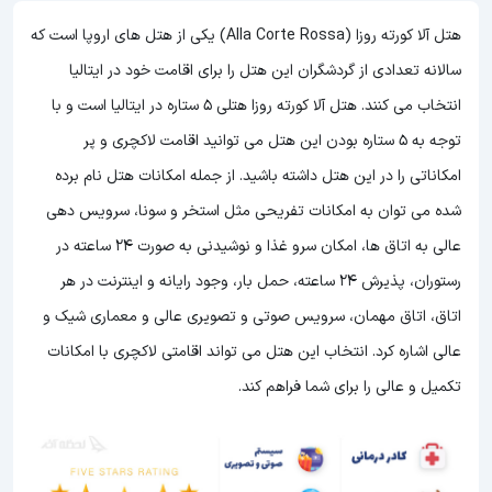
هتل آلا کورته روزا (Alla Corte Rossa) یکی از هتل های اروپا است که
سالانه تعدادی از گردشگران این هتل را برای اقامت خود در ایتالیا
انتخاب می کنند. هتل آلا کورته روزا هتلی 5 ستاره در ایتالیا است و با
توجه به 5 ستاره بودن این هتل
می توانید اقامت لاکچری و پر
امکاناتی را در این هتل داشته باشید. از جمله امکانات هتل نام برده
شده می توان به امکانات تفریحی مثل استخر و سونا، سرویس دهی
عالی به اتاق ها، امکان سرو غذا و نوشیدنی به صورت 24 ساعته در
رستوران، پذیرش 24 ساعته، حمل بار، وجود رایانه و اینترنت در هر
اتاق، اتاق مهمان، سرویس صوتی و تصویری عالی و معماری شیک و
عالی اشاره کرد. انتخاب این هتل می تواند اقامتی لاکچری با امکانات
تکمیل و عالی را برای شما فراهم کند.