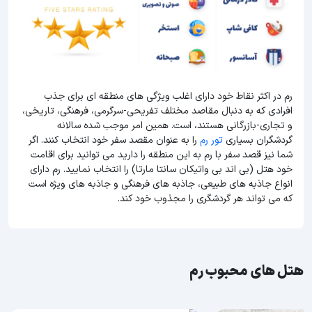
رم در اکثر نقاط خود دارای اغلب ویژگی های منطقه ای برای جذب
افرادی که به دنبال مقاصد مختلف تفریحی-سرگرمی، فرهنگی، تاریخی،
و تجاری-بازرگانی هستند، است. همین امر موجب شده سالانه
گردشگران بسیاری
تور رم
را به عنوان مقصد سفر خود انتخاب کنند. اگر
شما نیز قصد سفر با رم به این منطقه را دارید می توانید برای اقامت
خود هتل (بی اند بی واتیکان سانتا مارتا) را انتخاب نمایید. رم دارای
انواع جاذبه های طبیعی، جاذبه های فرهنگی و جاذبه های ویژه است
که می تواند هر گردشگری را مجذوب خود کند.
هتل های محبوب رم