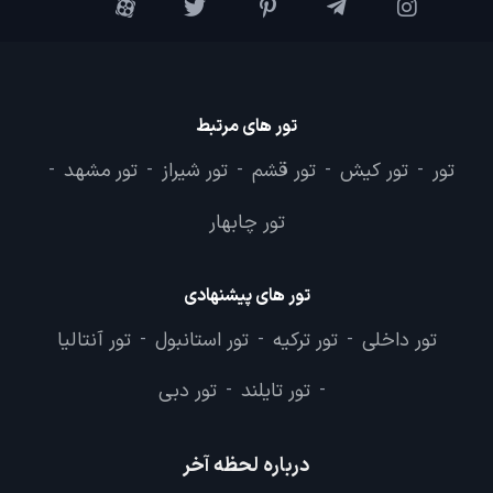
تور های مرتبط
تور
تور کیش
تور قشم
تور شیراز
تور مشهد
-
-
-
-
-
تور چابهار
تور های پیشنهادی
تور داخلی
تور ترکیه
تور استانبول
تور آنتالیا
-
-
-
تور تایلند
تور دبی
-
-
درباره لحظه آخر