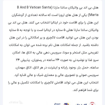
هتل بی اند بی واتیکان سانتا مارتا (B And B Vatican Santa
Marta) یکی از هتل های اروپا است که سالانه تعدادی از گردشگران
این هتل را برای اقامت خود در ایتالیا انتخاب می کنند. هتل بی اند بی
واتیکان سانتا مارتا هتلی 5 ستاره در ایتالیا است و با توجه به 5 ستاره
بودن این هتل
می توانید اقامت لاکچری و پر امکاناتی را در این هتل
داشته باشید. از جمله امکانات هتل نام برده شده می توان به امکانات
تفریحی مثل استخر و سونا، سرویس دهی عالی به اتاق ها، امکان
سرو غذا و نوشیدنی به صورت 24 ساعته در رستوران، پذیرش 24
ساعته، حمل بار، وجود رایانه و اینترنت در هر اتاق، اتاق مهمان،
سرویس صوتی و تصویری عالی و معماری شیک و عالی اشاره کرد.
انتخاب این هتل می تواند اقامتی لاکچری با امکانات تکمیل و عالی را
برای شما فراهم کند.