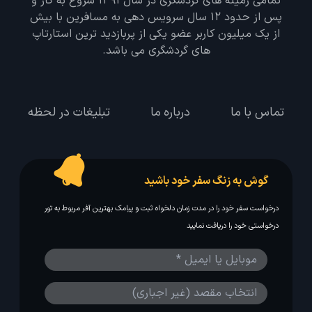
تمامی زمینه های گردشگری در سال 1391 شروع به کار و
پس از حدود 12 سال سرویس دهی به مسافرین با بیش
از یک میلیون کاربر عضو یکی از پربازدید ترین استارتاپ
های گردشگری می باشد.
تماس با ما
درباره ما
تبلیغات در لحظه
گوش به زنگ سفر خود باشید
درخواست سفر خود را در مدت زمان دلخواه ثبت و پیامک بهترین آفر مربوط به تور
درخواستی خود را دریافت نمایید