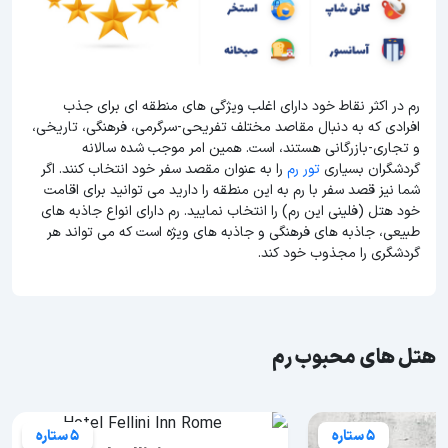
رم در اکثر نقاط خود دارای اغلب ویژگی های منطقه ای برای جذب
افرادی که به دنبال مقاصد مختلف تفریحی-سرگرمی، فرهنگی، تاریخی،
و تجاری-بازرگانی هستند، است. همین امر موجب شده سالانه
گردشگران بسیاری
تور رم
را به عنوان مقصد سفر خود انتخاب کنند. اگر
شما نیز قصد سفر با رم به این منطقه را دارید می توانید برای اقامت
خود هتل (فلینی این رم) را انتخاب نمایید. رم دارای انواع جاذبه های
طبیعی، جاذبه های فرهنگی و جاذبه های ویژه است که می تواند هر
گردشگری را مجذوب خود کند.
هتل های محبوب رم
5 ستاره
5 ستاره