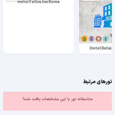
Hotel Fellini Inn Rome
Hotel Relais
تورهای مرتبط
متاسفانه تور با این مشخصات یافت نشد!