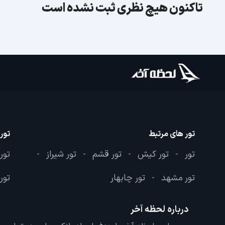
تاکنون هیچ نظری ثبت نشده است
تور های مرتبط
تور
تور
تور کیش
تور قشم
تور شیراز
تور
-
-
-
-
تور مشهد
تور چابهار
تور 
-
درباره لحظه آخر