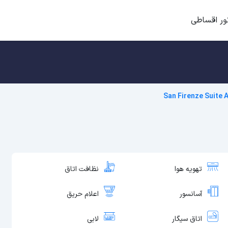
ور اقساطی
San Firenze Suite 
تهویه هوا
نظافت اتاق
آسانسور
اعلام حریق
اتاق سیگار
لابی