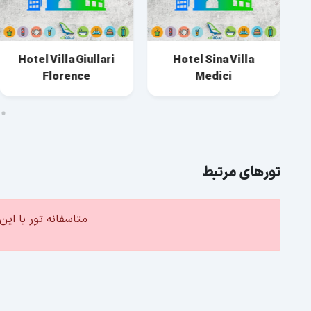
Hotel Villa Giullari
Hotel Sina Villa
Florence
Medici
تورهای مرتبط
متاسفانه تور با ا