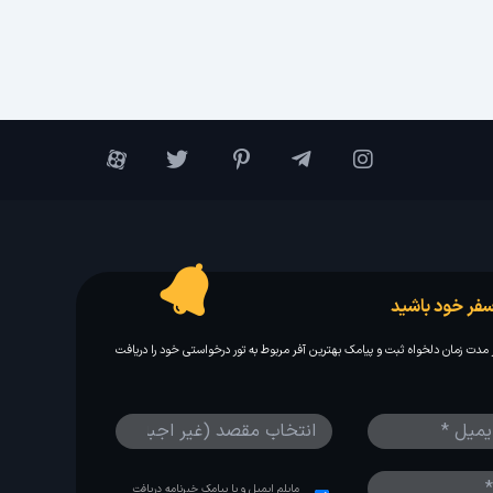
فر خود باشید
مدت زمان دلخواه ثبت و پیامک بهترین آفر مربوط به تور درخواستی خود را دریافت
مایلم ایمیل و یا پیامک خبرنامه دریافت