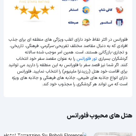
فلورانس در اکثر نقاط خود دارای اغلب ویژگی های منطقه ای برای جذب
افرادی که به دنبال مقاصد مختلف تفریحی-سرگرمی، فرهنگی، تاریخی،
و تجاری-بازرگانی هستند، است. همین امر موجب شده سالانه
گردشگران بسیاری
تور فلورانس
را به عنوان مقصد سفر خود انتخاب
کنند. اگر شما نیز قصد سفر با فلورانس به این منطقه را دارید می توانید
برای اقامت خود هتل (رزیدنزا ملینیوم) را انتخاب نمایید. فلورانس
دارای انواع جاذبه های طبیعی، جاذبه های فرهنگی و جاذبه های ویژه
است که می تواند هر گردشگری را مجذوب خود کند.
هتل های محبوب فلورانس