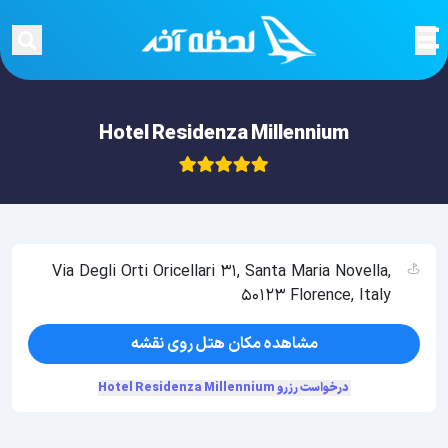
Hotel Residenza Millennium
Via Degli Orti Oricellari 31, Santa Maria Novella,
50123 Florence, Italy
مشاهده مکان هتل روی نقشه
درخواست رزرو Hotel Residenza Millennium