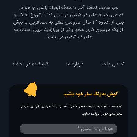
وب سایت لحظه آخر با هدف ایجاد بانکی جامع در
تمامی زمینه های گردشگری در سال 1391 شروع به کار و
پس از حدود 12 سال سرویس دهی به مسافرین با بیش
از یک میلیون کاربر عضو یکی از پربازدید ترین استارتاپ
های گردشگری می باشد.
تماس با ما
درباره ما
تبلیغات در لحظه
گوش به زنگ سفر خود باشید
درخواست سفر خود را در مدت زمان دلخواه ثبت و پیامک بهترین آفر مربوط به تور
درخواستی خود را دریافت نمایید