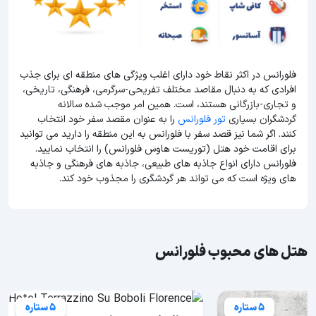
فلورانس در اکثر نقاط خود دارای اغلب ویژگی های منطقه ای برای جذب
افرادی که به دنبال مقاصد مختلف تفریحی-سرگرمی، فرهنگی، تاریخی،
و تجاری-بازرگانی هستند، است. همین امر موجب شده سالانه
گردشگران بسیاری
تور فلورانس
را به عنوان مقصد سفر خود انتخاب
کنند. اگر شما نیز قصد سفر با فلورانس به این منطقه را دارید می توانید
برای اقامت خود هتل (توریست هاوس فلورانس) را انتخاب نمایید.
فلورانس دارای انواع جاذبه های طبیعی، جاذبه های فرهنگی و جاذبه
های ویژه است که می تواند هر گردشگری را مجذوب خود کند.
هتل های محبوب فلورانس
5 ستاره
5 ستاره