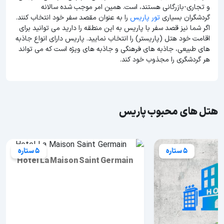
و تجاری-بازرگانی هستند، است. همین امر موجب شده سالانه
گردشگران بسیاری
تور پاریس
را به عنوان مقصد سفر خود انتخاب کنند.
اگر شما نیز قصد سفر با پاریس به این منطقه را دارید می توانید برای
اقامت خود هتل (پاریستر) را انتخاب نمایید. پاریس دارای انواع جاذبه
های طبیعی، جاذبه های فرهنگی و جاذبه های ویژه است که می تواند
هر گردشگری را مجذوب خود کند.
هتل های محبوب پاریس
5 ستاره
5 ستاره
Hotel La Maison Saint Germain