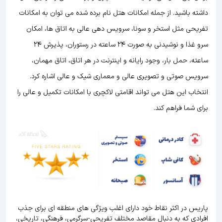
داشته باشید. از جمله امکانات هتل نام برده شده می توان به امکانات
تفریحی مثل استخر و سونا، سرویس دهی عالی به اتاق ها، امکان
سرو غذا و نوشیدنی به صورت 24 ساعته در رستوران، پذیرش 24
ساعته، حمل بار، وجود رایانه و اینترنت در هر اتاق، اتاق مهمان،
سرویس صوتی و تصویری عالی و معماری شیک و عالی اشاره کرد.
انتخاب این هتل می تواند اقامتی لاکچری با امکانات تکمیل و عالی را
برای شما فراهم کند.
پاریس در اکثر نقاط خود دارای اغلب ویژگی های منطقه ای برای جذب
افرادی که به دنبال مقاصد مختلف تفریحی-سرگرمی، فرهنگی، تاریخی،