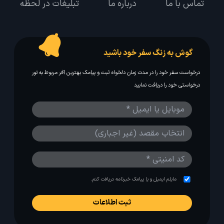
تماس با ما
درباره ما
تبلیغات در لحظه
گوش به زنگ سفر خود باشید
درخواست سفر خود را در مدت زمان دلخواه ثبت و پیامک بهترین آفر مربوط به تور
درخواستی خود را دریافت نمایید
مایلم ایمیل و یا پیامک خبرنامه دریافت کنم.