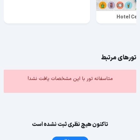
Hotel Cen
تورهای مرتبط
متاسفانه تور با این مشخصات یافت نشد!
تاکنون هیچ نظری ثبت نشده است