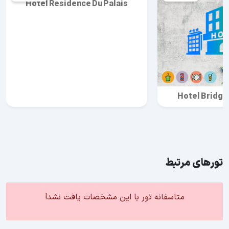
Hotel Residence Du Palais
Hotel Bridge
تورهای مرتبط
متاسفانه تور با این مشخصات یافت نشد!