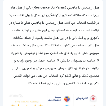
هتل رزیدنس دا پالایس (Residence Du Palais) یکی از هتل های
اروپا است که سالانه تعدادی از گردشگران این هتل را برای اقامت خود
در فرانسه انتخاب می کنند. هتل رزیدنس دا پالایس هتلی 5 ستاره در
فرانسه است و با توجه به 5 ستاره بودن این هتل
می توانید اقامت
لاکچری و پر امکاناتی را در این هتل داشته باشید. از جمله امکانات
هتل نام برده شده می توان به امکانات تفریحی مثل استخر و سونا،
سرویس دهی عالی به اتاق ها، امکان سرو غذا و نوشیدنی به صورت
24 ساعته در رستوران، پذیرش 24 ساعته، حمل بار، وجود رایانه و
اینترنت در هر اتاق، اتاق مهمان، سرویس صوتی و تصویری عالی و
معماری شیک و عالی اشاره کرد. انتخاب این هتل می تواند اقامتی
لاکچری با امکانات تکمیل و عالی را برای شما فراهم کند.