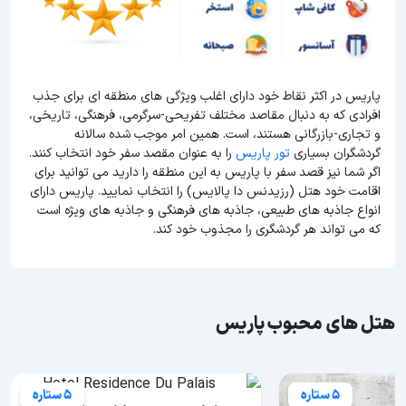
پاریس در اکثر نقاط خود دارای اغلب ویژگی های منطقه ای برای جذب
افرادی که به دنبال مقاصد مختلف تفریحی-سرگرمی، فرهنگی، تاریخی،
و تجاری-بازرگانی هستند، است. همین امر موجب شده سالانه
گردشگران بسیاری
تور پاریس
را به عنوان مقصد سفر خود انتخاب کنند.
اگر شما نیز قصد سفر با پاریس به این منطقه را دارید می توانید برای
اقامت خود هتل (رزیدنس دا پالایس) را انتخاب نمایید. پاریس دارای
انواع جاذبه های طبیعی، جاذبه های فرهنگی و جاذبه های ویژه است
که می تواند هر گردشگری را مجذوب خود کند.
هتل های محبوب پاریس
5 ستاره
5 ستاره