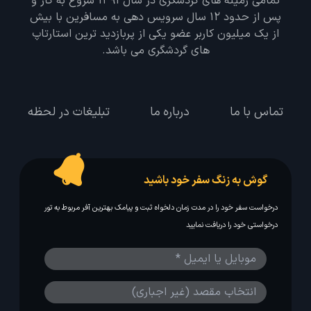
تمامی زمینه های گردشگری در سال 1391 شروع به کار و
پس از حدود 12 سال سرویس دهی به مسافرین با بیش
از یک میلیون کاربر عضو یکی از پربازدید ترین استارتاپ
های گردشگری می باشد.
تماس با ما
درباره ما
تبلیغات در لحظه
گوش به زنگ سفر خود باشید
درخواست سفر خود را در مدت زمان دلخواه ثبت و پیامک بهترین آفر مربوط به تور
درخواستی خود را دریافت نمایید